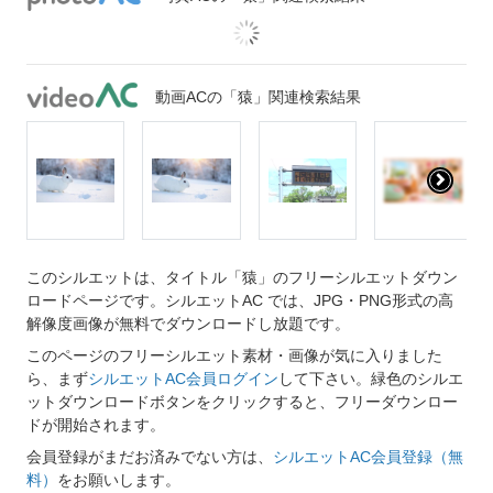
動画ACの「猿」関連検索結果
このシルエットは、タイトル「猿」のフリーシルエットダウン
ロードページです。シルエットAC では、JPG・PNG形式の高
解像度画像が無料でダウンロードし放題です。
このページのフリーシルエット素材・画像が気に入りました
ら、まず
シルエットAC会員ログイン
して下さい。緑色のシルエ
ットダウンロードボタンをクリックすると、フリーダウンロー
ドが開始されます。
会員登録がまだお済みでない方は、
シルエットAC会員登録（無
料）
をお願いします。