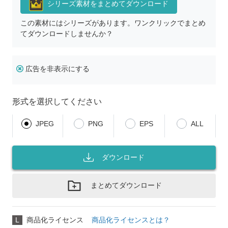
シリーズ素材をまとめてダウンロード
この素材にはシリーズがあります。ワンクリックでまとめ
てダウンロードしませんか？
広告を非表示にする
形式を選択してください
JPEG
PNG
EPS
ALL
ダウンロード
まとめてダウンロード
L
商品化ライセンス
商品化ライセンスとは？