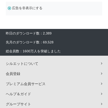
広告を非表示にする
昨日のダウンロード数：2,389
先月のダウンロード数：69,528
総会員数：1600万人を突破しました
シルエットについて
会員登録
プレミアム会員サービス
ヘルプ＆ガイド
グループサイト