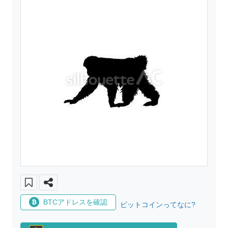
BTCアドレスを確認
ビットコインってなに?