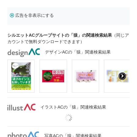
広告を非表示にする
シルエットACグループサイトの「猿」の関連検索結果
（同じア
カウントで無料ダウンロードできます）
デザインACの「猿」関連検索結果
イラストACの「猿」関連検索結果
写真ACの「猿」関連検索結果