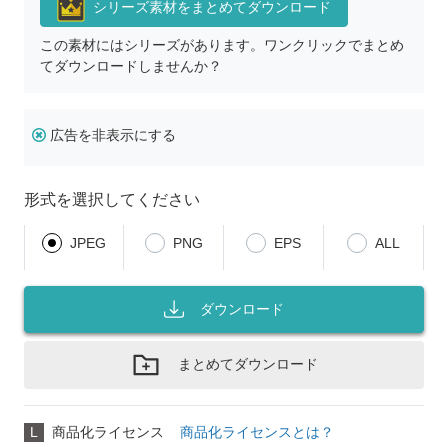
シリーズ素材をまとめてダウンロード
この素材にはシリーズがあります。ワンクリックでまとめ
てダウンロードしませんか？
広告を非表示にする
形式を選択してください
JPEG
PNG
EPS
ALL
ダウンロード
まとめてダウンロード
L
商品化ライセンス
商品化ライセンスとは？