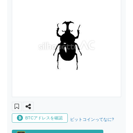
BTCアドレスを確認
ビットコインってなに?