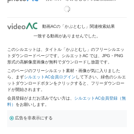
動画ACの「かぶとむし」関連検索結果
一致する動画がありませんでした。
このシルエットは、タイトル「かぶとむし」のフリーシルエッ
トダウンロードページです。シルエットAC では、JPG・PNG
形式の高解像度画像が無料でダウンロードし放題です。
このページのフリーシルエット素材・画像が気に入りました
ら、まず
シルエットAC会員ログイン
して下さい。緑色のシルエ
ットダウンロードボタンをクリックすると、フリーダウンロー
ドが開始されます。
会員登録がまだお済みでない方は、
シルエットAC会員登録（無
料）
をお願いします。
広告を非表示にする