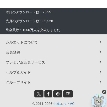
昨日のダウンロード数：2,555
先月のダウンロード数：69,528
総会員数：1600万人を突破しました
シルエットについて
会員登録
プレミアム会員サービス
ヘルプ＆ガイド
グループサイト
×
© 2011-2026
シルエットAC