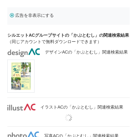
広告を非表示にする
シルエットACグループサイトの「かぶとむし」の関連検索結果
（同じアカウントで無料ダウンロードできます）
デザインACの「かぶとむし」関連検索結果
イラストACの「かぶとむし」関連検索結果
写真ACの「かぶとむし」関連検索結果