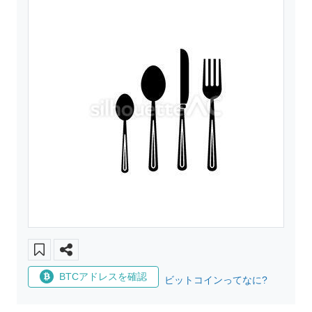
BTCアドレスを確認
ビットコインってなに?