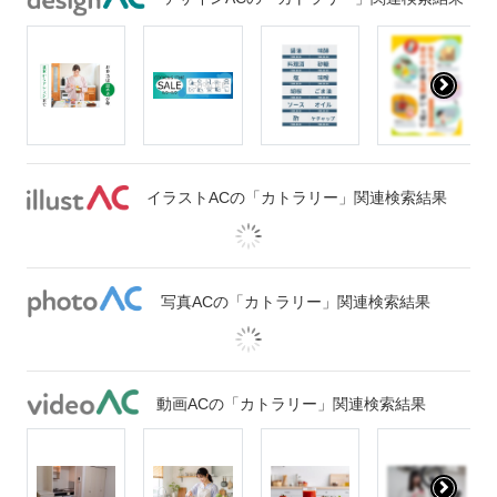
イラストACの「カトラリー」関連検索結果
写真ACの「カトラリー」関連検索結果
動画ACの「カトラリー」関連検索結果