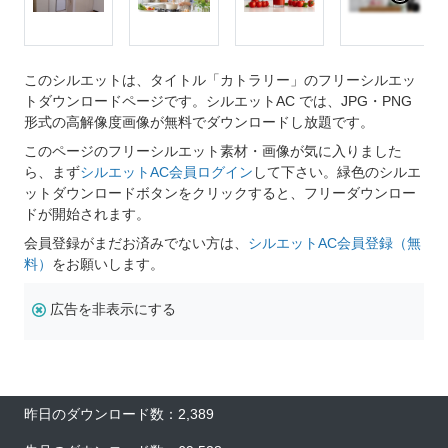
このシルエットは、タイトル「カトラリー」のフリーシルエッ
トダウンロードページです。シルエットAC では、JPG・PNG
形式の高解像度画像が無料でダウンロードし放題です。
このページのフリーシルエット素材・画像が気に入りました
ら、まず
シルエットAC会員ログイン
して下さい。緑色のシルエ
ットダウンロードボタンをクリックすると、フリーダウンロー
ドが開始されます。
会員登録がまだお済みでない方は、
シルエットAC会員登録（無
料）
をお願いします。
広告を非表示にする
昨日のダウンロード数：2,389