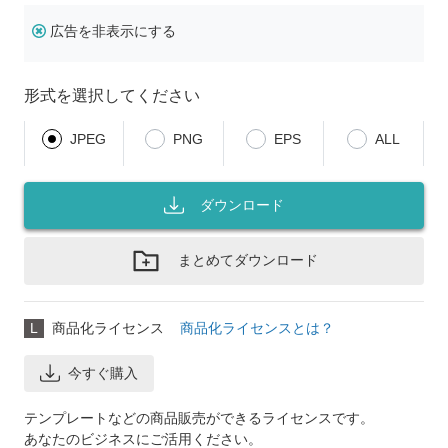
広告を非表示にする
形式を選択してください
JPEG
PNG
EPS
ALL
ダウンロード
まとめてダウンロード
L
商品化ライセンス
商品化ライセンスとは？
今すぐ購入
テンプレートなどの商品販売ができるライセンスです。
あなたのビジネスにご活用ください。