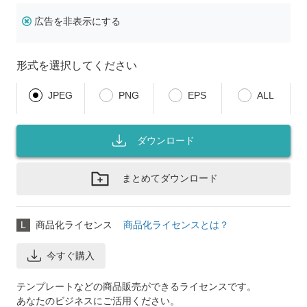
広告を非表示にする
形式を選択してください
JPEG
PNG
EPS
ALL
ダウンロード
まとめてダウンロード
L
商品化ライセンス
商品化ライセンスとは？
今すぐ購入
テンプレートなどの商品販売ができるライセンスです。
あなたのビジネスにご活用ください。