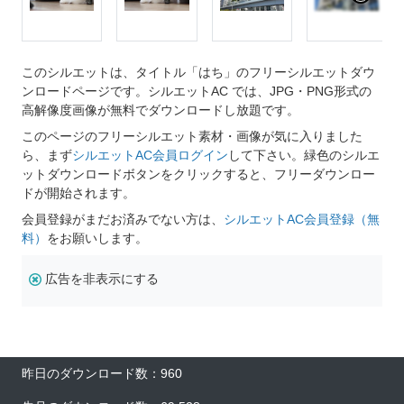
このシルエットは、タイトル「はち」のフリーシルエットダウ
ンロードページです。シルエットAC では、JPG・PNG形式の
高解像度画像が無料でダウンロードし放題です。
このページのフリーシルエット素材・画像が気に入りました
ら、まず
シルエットAC会員ログイン
して下さい。緑色のシルエ
ットダウンロードボタンをクリックすると、フリーダウンロー
ドが開始されます。
会員登録がまだお済みでない方は、
シルエットAC会員登録（無
料）
をお願いします。
広告を非表示にする
昨日のダウンロード数：960