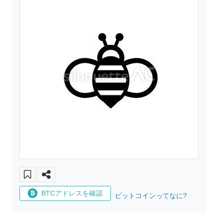
BTCアドレスを確認
ビットコインってなに?