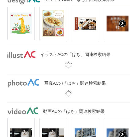
イラストACの「はち」関連検索結果
写真ACの「はち」関連検索結果
動画ACの「はち」関連検索結果