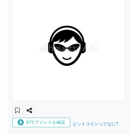
BTCアドレスを確認
ビットコインってなに?