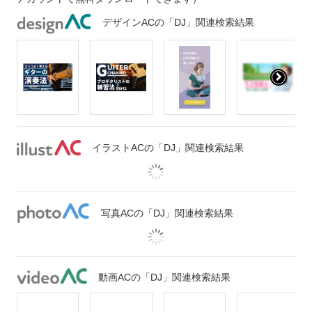
デザインACの「DJ」関連検索結果
イラストACの「DJ」関連検索結果
写真ACの「DJ」関連検索結果
動画ACの「DJ」関連検索結果