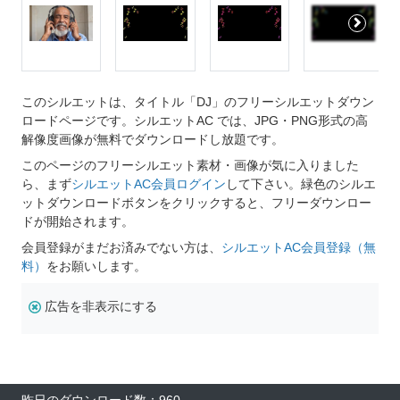
このシルエットは、タイトル「DJ」のフリーシルエットダウン
ロードページです。シルエットAC では、JPG・PNG形式の高
解像度画像が無料でダウンロードし放題です。
このページのフリーシルエット素材・画像が気に入りました
ら、まず
シルエットAC会員ログイン
して下さい。緑色のシルエ
ットダウンロードボタンをクリックすると、フリーダウンロー
ドが開始されます。
会員登録がまだお済みでない方は、
シルエットAC会員登録（無
料）
をお願いします。
広告を非表示にする