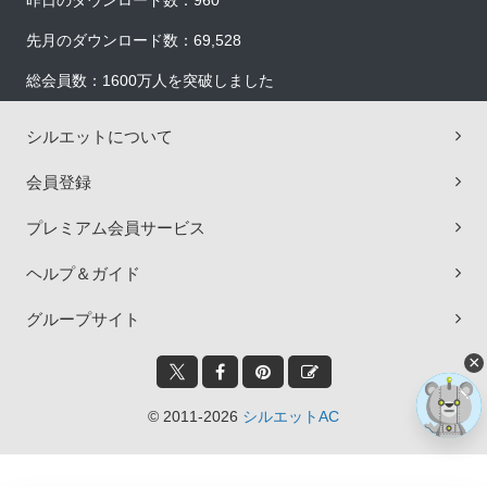
昨日のダウンロード数：960
先月のダウンロード数：69,528
総会員数：1600万人を突破しました
シルエットについて
会員登録
プレミアム会員サービス
ヘルプ＆ガイド
グループサイト
×
© 2011-2026
シルエットAC