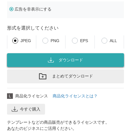
広告を非表示にする
形式を選択してください
JPEG
PNG
EPS
ALL
ダウンロード
まとめてダウンロード
L
商品化ライセンス
商品化ライセンスとは？
今すぐ購入
テンプレートなどの商品販売ができるライセンスです。
あなたのビジネスにご活用ください。