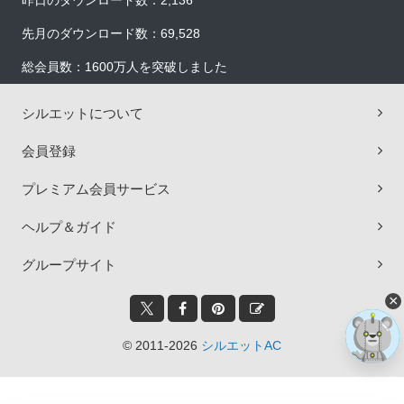
昨日のダウンロード数：2,136
先月のダウンロード数：69,528
総会員数：1600万人を突破しました
シルエットについて
会員登録
プレミアム会員サービス
ヘルプ＆ガイド
グループサイト
×
© 2011-2026
シルエットAC