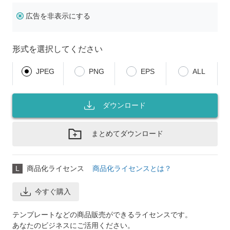
広告を非表示にする
形式を選択してください
JPEG
PNG
EPS
ALL
ダウンロード
まとめてダウンロード
L
商品化ライセンス
商品化ライセンスとは？
今すぐ購入
テンプレートなどの商品販売ができるライセンスです。
あなたのビジネスにご活用ください。