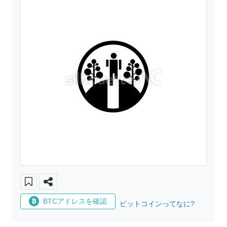
BTCアドレスを確認
ビットコインってなに?