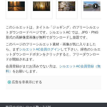
このシルエットは、タイトル「ジョギング」のフリーシルエッ
トダウンロードページです。シルエットAC では、JPG・PNG
形式の高解像度画像が無料でダウンロードし放題です。
このページのフリーシルエット素材・画像が気に入りました
ら、まず
シルエットAC会員ログイン
して下さい。緑色のシルエ
ットダウンロードボタンをクリックすると、フリーダウンロー
ドが開始されます。
会員登録がまだお済みでない方は、
シルエットAC会員登録（無
料）
をお願いします。
広告を非表示にする