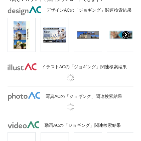
デザインACの「ジョギング」関連検索結果
イラストACの「ジョギング」関連検索結果
写真ACの「ジョギング」関連検索結果
動画ACの「ジョギング」関連検索結果