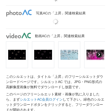
写真ACの「上昇」関連検索結果
動画ACの「上昇」関連検索結果
このシルエットは、タイトル「上昇」のフリーシルエットダウ
ンロードページです。シルエットAC では、JPG・PNG形式の
高解像度画像が無料でダウンロードし放題です。
このページのフリーシルエット素材・画像が気に入りました
ら、まず
シルエットAC会員ログイン
して下さい。緑色のシルエ
ットダウンロードボタンをクリックすると、フリーダウンロー
ドが開始されます。