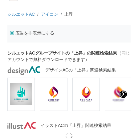
シルエットAC
アイコン
上昇
広告を非表示にする
シルエットACグループサイトの「上昇」の関連検索結果
（同じ
アカウントで無料ダウンロードできます）
デザインACの「上昇」関連検索結果
イラストACの「上昇」関連検索結果