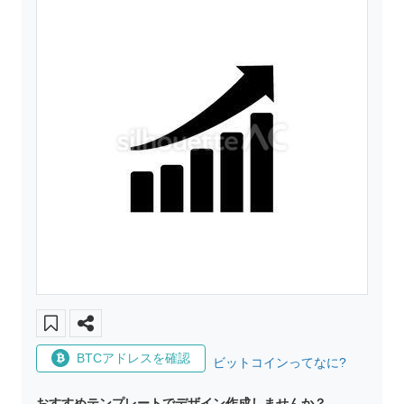
BTCアドレスを確認
ビットコインってなに?
おすすめテンプレートでデザイン作成しませんか？