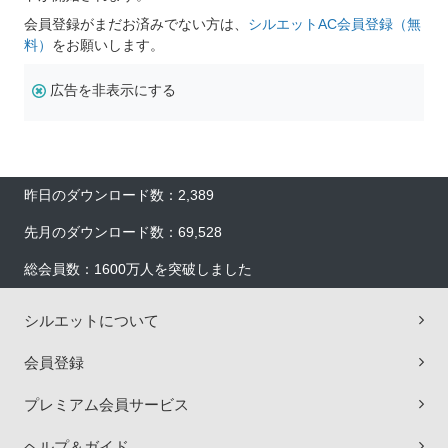
会員登録がまだお済みでない方は、
シルエットAC会員登録（無
料）
をお願いします。
広告を非表示にする
昨日のダウンロード数：2,389
先月のダウンロード数：69,528
総会員数：1600万人を突破しました
シルエットについて
会員登録
プレミアム会員サービス
ヘルプ＆ガイド