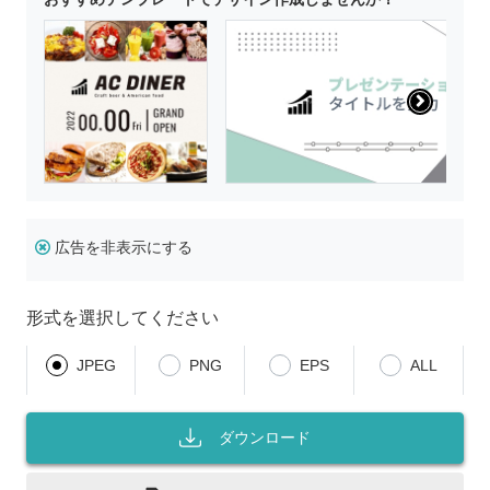
広告を非表示にする
形式を選択してください
JPEG
PNG
EPS
ALL
ダウンロード