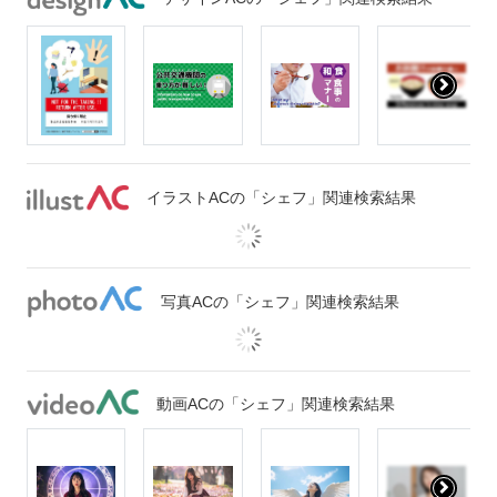
イラストACの「シェフ」関連検索結果
写真ACの「シェフ」関連検索結果
動画ACの「シェフ」関連検索結果