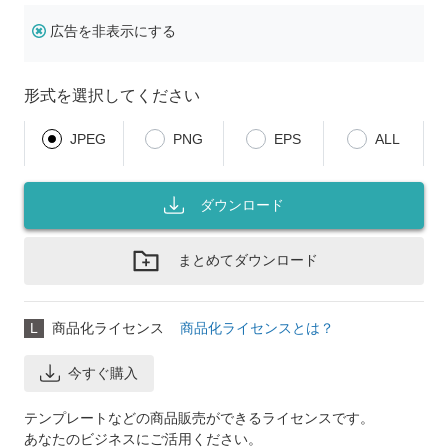
広告を非表示にする
形式を選択してください
JPEG
PNG
EPS
ALL
ダウンロード
まとめてダウンロード
L
商品化ライセンス
商品化ライセンスとは？
今すぐ購入
テンプレートなどの商品販売ができるライセンスです。
あなたのビジネスにご活用ください。