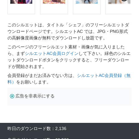
このシルエットは、タイトル「シェフ」のフリーシルエットダ
ウンロードページです。シルエットAC では、JPG・PNG形式
の高解像度画像が無料でダウンロードし放題です。
このページのフリーシルエット素材・画像が気に入りました
ら、まず
シルエットAC会員ログイン
して下さい。緑色のシルエ
ットダウンロードボタンをクリックすると、フリーダウンロー
ドが開始されます。
会員登録がまだお済みでない方は、
シルエットAC会員登録（無
料）
をお願いします。
広告を非表示にする
昨日のダウンロード数：2,136