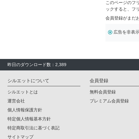
このページのフ
ックすると、フ
会員登録がまだ
広告を非表
昨日のダウンロード数：2,389
シルエットについて
会員登録
シルエットとは
無料会員登録
運営会社
プレミアム会員登録
個人情報保護方針
特定個人情報基本方針
特定商取引法に基づく表記
サイトマップ