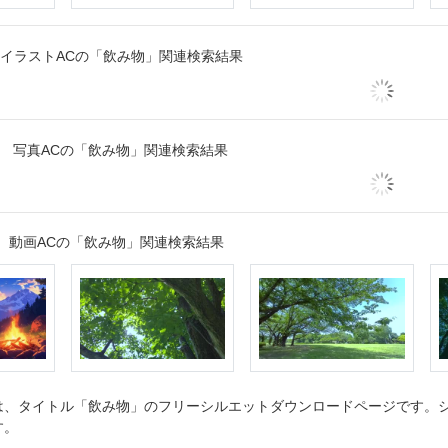
イラストACの「飲み物」関連検索結果
写真ACの「飲み物」関連検索結果
動画ACの「飲み物」関連検索結果
、タイトル「飲み物」のフリーシルエットダウンロードページです。シル
す。