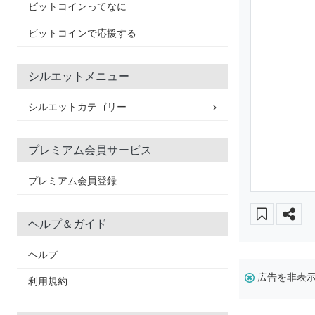
ビットコインってなに
ビットコインで応援する
シルエットメニュー
シルエットカテゴリー
プレミアム会員サービス
プレミアム会員登録
ヘルプ＆ガイド
ヘルプ
広告を非表
利用規約