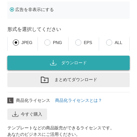
広告を非表示にする
形式を選択してください
JPEG
PNG
EPS
ALL
ダウンロード
まとめてダウンロード
L
商品化ライセンス
商品化ライセンスとは？
今すぐ購入
テンプレートなどの商品販売ができるライセンスです。
あなたのビジネスにご活用ください。