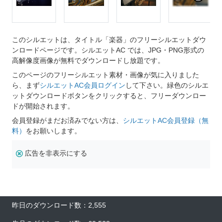
このシルエットは、タイトル「楽器」のフリーシルエットダウ
ンロードページです。シルエットAC では、JPG・PNG形式の
高解像度画像が無料でダウンロードし放題です。
このページのフリーシルエット素材・画像が気に入りました
ら、まず
シルエットAC会員ログイン
して下さい。緑色のシルエ
ットダウンロードボタンをクリックすると、フリーダウンロー
ドが開始されます。
会員登録がまだお済みでない方は、
シルエットAC会員登録（無
料）
をお願いします。
広告を非表示にする
昨日のダウンロード数：2,555