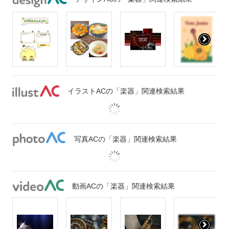
イラストACの「楽器」関連検索結果
写真ACの「楽器」関連検索結果
動画ACの「楽器」関連検索結果