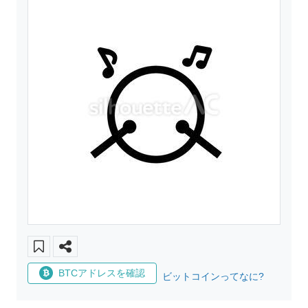
BTCアドレスを確認
ビットコインってなに?