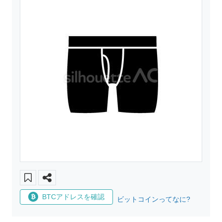
BTCアドレスを確認
ビットコインってなに?