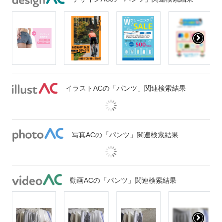
イラストACの「パンツ」関連検索結果
写真ACの「パンツ」関連検索結果
動画ACの「パンツ」関連検索結果