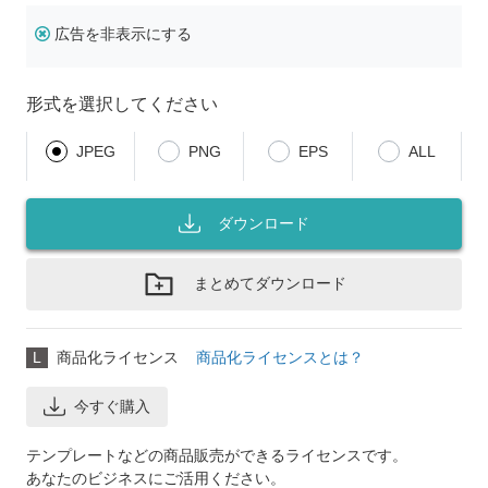
広告を非表示にする
形式を選択してください
JPEG
PNG
EPS
ALL
ダウンロード
まとめてダウンロード
L
商品化ライセンス
商品化ライセンスとは？
今すぐ購入
テンプレートなどの商品販売ができるライセンスです。
あなたのビジネスにご活用ください。