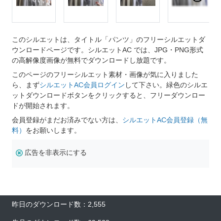
このシルエットは、タイトル「パンツ」のフリーシルエットダ
ウンロードページです。シルエットAC では、JPG・PNG形式
の高解像度画像が無料でダウンロードし放題です。
このページのフリーシルエット素材・画像が気に入りました
ら、まず
シルエットAC会員ログイン
して下さい。緑色のシルエ
ットダウンロードボタンをクリックすると、フリーダウンロー
ドが開始されます。
会員登録がまだお済みでない方は、
シルエットAC会員登録（無
料）
をお願いします。
広告を非表示にする
昨日のダウンロード数：2,555