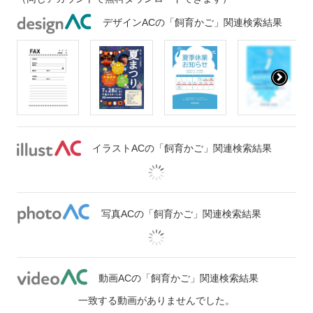
デザインACの「飼育かご」関連検索結果
イラストACの「飼育かご」関連検索結果
写真ACの「飼育かご」関連検索結果
動画ACの「飼育かご」関連検索結果
一致する動画がありませんでした。