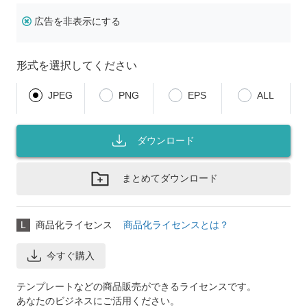
広告を非表示にする
形式を選択してください
JPEG
PNG
EPS
ALL
ダウンロード
まとめてダウンロード
L
商品化ライセンス
商品化ライセンスとは？
今すぐ購入
テンプレートなどの商品販売ができるライセンスです。
あなたのビジネスにご活用ください。