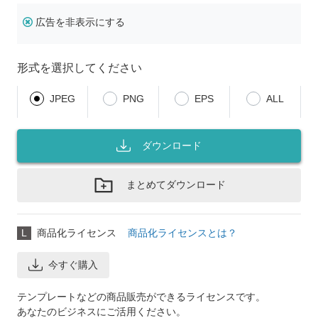
広告を非表示にする
形式を選択してください
JPEG
PNG
EPS
ALL
ダウンロード
まとめてダウンロード
L
商品化ライセンス
商品化ライセンスとは？
今すぐ購入
テンプレートなどの商品販売ができるライセンスです。
あなたのビジネスにご活用ください。