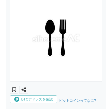
BTCアドレスを確認
ビットコインってなに?