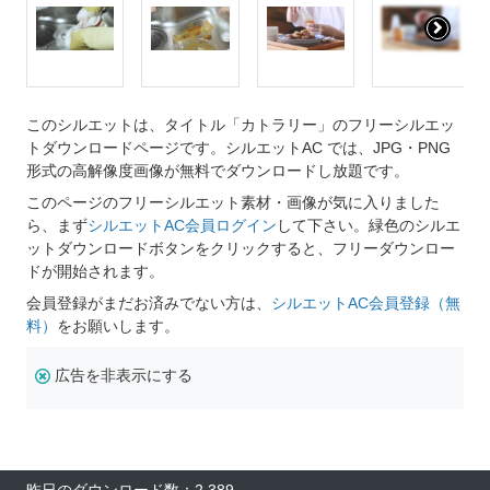
このシルエットは、タイトル「カトラリー」のフリーシルエッ
トダウンロードページです。シルエットAC では、JPG・PNG
形式の高解像度画像が無料でダウンロードし放題です。
このページのフリーシルエット素材・画像が気に入りました
ら、まず
シルエットAC会員ログイン
して下さい。緑色のシルエ
ットダウンロードボタンをクリックすると、フリーダウンロー
ドが開始されます。
会員登録がまだお済みでない方は、
シルエットAC会員登録（無
料）
をお願いします。
広告を非表示にする