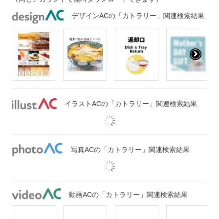
デザインACの「カトラリー」関連検索結果
イラストACの「カトラリー」関連検索結果
写真ACの「カトラリー」関連検索結果
動画ACの「カトラリー」関連検索結果