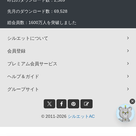
昨日のダウンロード数：2,389
先月のダウンロード数：69,528
総会員数：1600万人を突破しました
シルエットについて
会員登録
プレミアム会員サービス
ヘルプ＆ガイド
グループサイト
×
© 2011-2026
シルエットAC