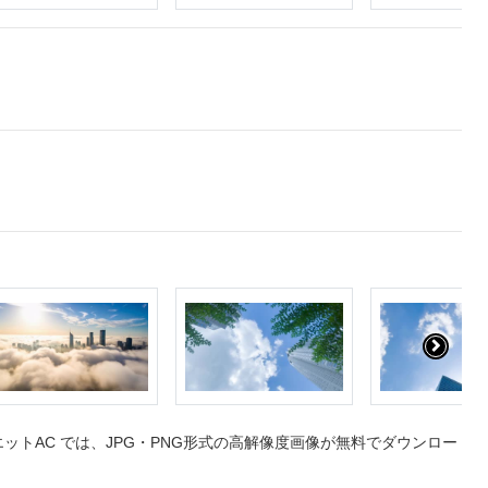
トAC では、JPG・PNG形式の高解像度画像が無料でダウンロー