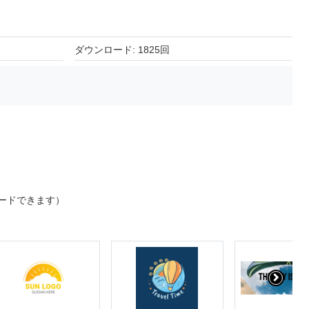
ダウンロード: 1825回
ードできます）