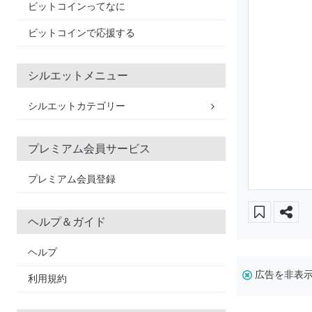
ビットコインってなに
ビットコインで応援する
シルエットメニュー
シルエットカテゴリー
プレミアム会員サービス
プレミアム会員登録
ヘルプ＆ガイド
ヘルプ
広告を非表
利用規約