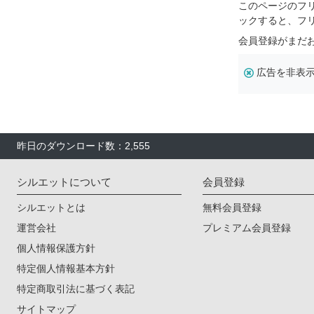
このページのフ
ックすると、フ
会員登録がまだ
広告を非表
昨日のダウンロード数：2,555
シルエットについて
会員登録
シルエットとは
無料会員登録
運営会社
プレミアム会員登録
個人情報保護方針
特定個人情報基本方針
特定商取引法に基づく表記
サイトマップ