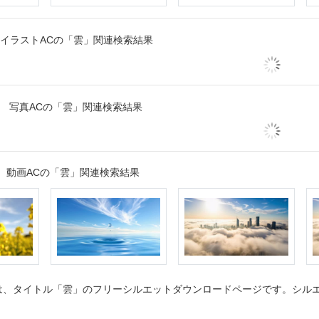
イラストACの「雲」関連検索結果
写真ACの「雲」関連検索結果
動画ACの「雲」関連検索結果
、タイトル「雲」のフリーシルエットダウンロードページです。シルエッ