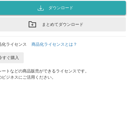
ダウンロード
まとめてダウンロード
品化ライセンス
商品化ライセンスとは？
今すぐ購入
レートなどの商品販売ができるライセンスです。
のビジネスにご活用ください。