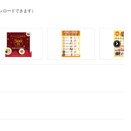
ンロードできます）