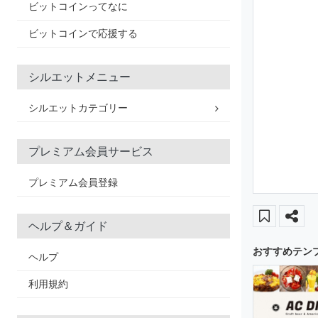
ビットコインってなに
ビットコインで応援する
シルエットメニュー
シルエットカテゴリー
プレミアム会員サービス
プレミアム会員登録
ヘルプ＆ガイド
おすすめテン
ヘルプ
利用規約