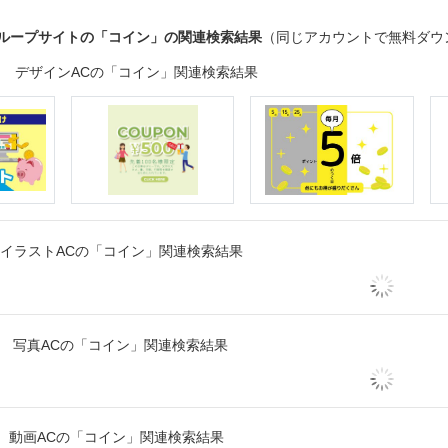
グループサイトの「コイン」の関連検索結果
（同じアカウントで無料ダウ
デザインACの「コイン」関連検索結果
イラストACの「コイン」関連検索結果
写真ACの「コイン」関連検索結果
動画ACの「コイン」関連検索結果