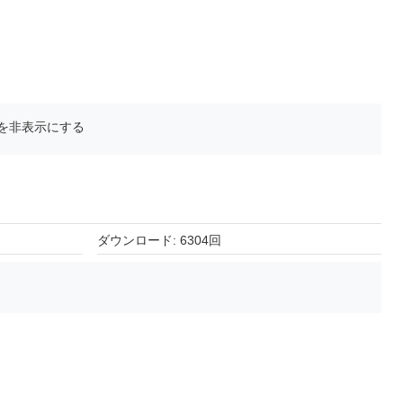
を非表示にする
ダウンロード: 6304回