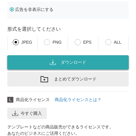
広告を非表示にする
形式を選択してください
JPEG
PNG
EPS
ALL
ダウンロード
まとめてダウンロード
L
商品化ライセンス
商品化ライセンスとは？
今すぐ購入
テンプレートなどの商品販売ができるライセンスです。
あなたのビジネスにご活用ください。