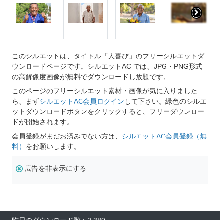
このシルエットは、タイトル「大喜び」のフリーシルエットダ
ウンロードページです。シルエットAC では、JPG・PNG形式
の高解像度画像が無料でダウンロードし放題です。
このページのフリーシルエット素材・画像が気に入りました
ら、まず
シルエットAC会員ログイン
して下さい。緑色のシルエ
ットダウンロードボタンをクリックすると、フリーダウンロー
ドが開始されます。
会員登録がまだお済みでない方は、
シルエットAC会員登録（無
料）
をお願いします。
広告を非表示にする