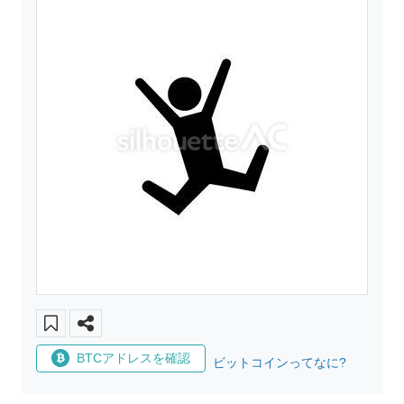
BTCアドレスを確認
ビットコインってなに?