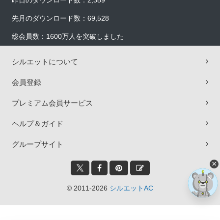
昨日のダウンロード数：2,389
先月のダウンロード数：69,528
総会員数：1600万人を突破しました
シルエットについて
会員登録
プレミアム会員サービス
ヘルプ＆ガイド
グループサイト
×
© 2011-2026
シルエットAC