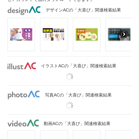
デザインACの「大喜び」関連検索結果
イラストACの「大喜び」関連検索結果
写真ACの「大喜び」関連検索結果
動画ACの「大喜び」関連検索結果