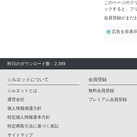
このページのフ
ックすると、フ
会員登録がまだ
広告を非表
昨日のダウンロード数：2,389
シルエットについて
会員登録
シルエットとは
無料会員登録
運営会社
プレミアム会員登録
個人情報保護方針
特定個人情報基本方針
特定商取引法に基づく表記
サイトマップ