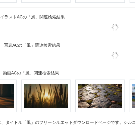
イラストACの「風」関連検索結果
写真ACの「風」関連検索結果
動画ACの「風」関連検索結果
、タイトル「風」のフリーシルエットダウンロードページです。シルエッ