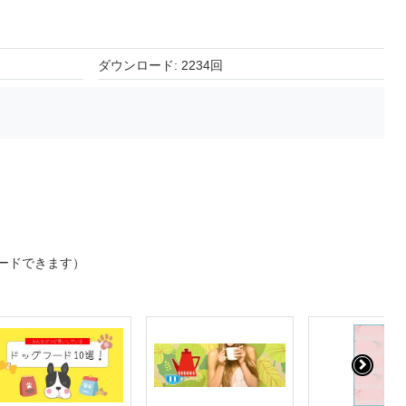
ダウンロード: 2234回
ードできます）