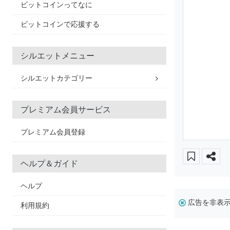
ビットコインってなに
ビットコインで応援する
シルエットメニュー
シルエットカテゴリー
プレミアム会員サービス
プレミアム会員登録
ヘルプ＆ガイド
ヘルプ
広告を非表
利用規約