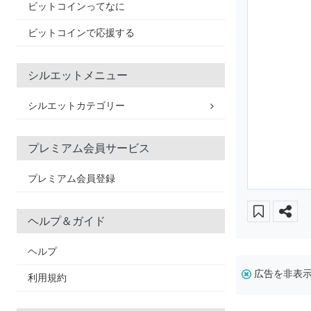
ビットコインってなに
ビットコインで応援する
シルエットメニュー
シルエットカテゴリー
プレミアム会員サービス
プレミアム会員登録
ヘルプ＆ガイド
ヘルプ
広告を非表
利用規約