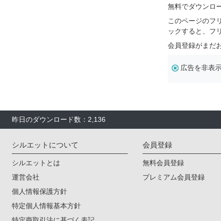
無料でダウンロ
このページのフ
ックすると、フ
会員登録がまだ
広告を非表
昨日のダウンロード数：2,136
シルエットについて
会員登録
シルエットとは
無料会員登録
運営会社
プレミアム会員登録
個人情報保護方針
特定個人情報基本方針
特定商取引法に基づく表記