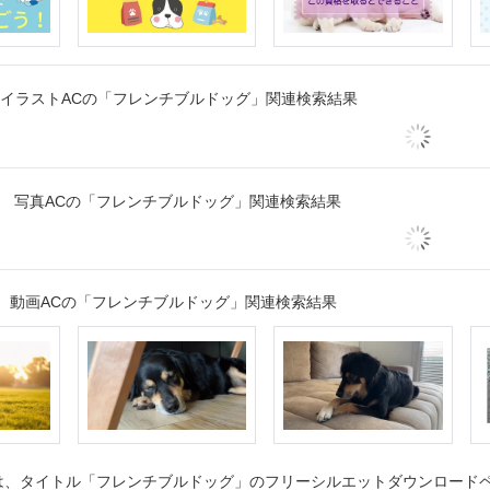
イラストACの「フレンチブルドッグ」関連検索結果
写真ACの「フレンチブルドッグ」関連検索結果
動画ACの「フレンチブルドッグ」関連検索結果
、タイトル「フレンチブルドッグ」のフリーシルエットダウンロードペー