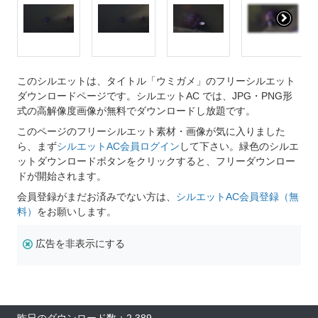
このシルエットは、タイトル「ウミガメ」のフリーシルエット
ダウンロードページです。シルエットAC では、JPG・PNG形
式の高解像度画像が無料でダウンロードし放題です。
このページのフリーシルエット素材・画像が気に入りました
ら、まず
シルエットAC会員ログイン
して下さい。緑色のシルエ
ットダウンロードボタンをクリックすると、フリーダウンロー
ドが開始されます。
会員登録がまだお済みでない方は、
シルエットAC会員登録（無
料）
をお願いします。
広告を非表示にする