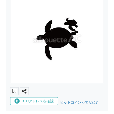
BTCアドレスを確認
ビットコインってなに?