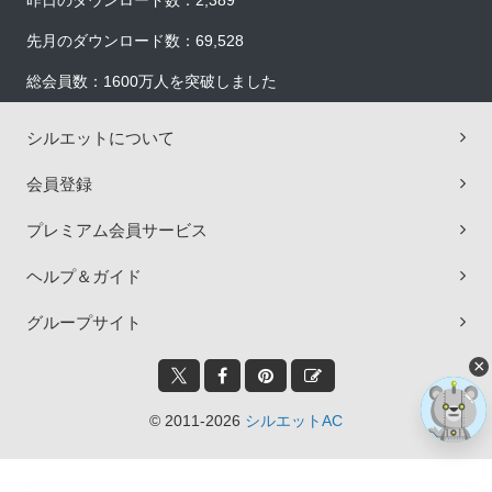
昨日のダウンロード数：2,389
先月のダウンロード数：69,528
総会員数：1600万人を突破しました
シルエットについて
会員登録
プレミアム会員サービス
ヘルプ＆ガイド
グループサイト
×
© 2011-2026
シルエットAC