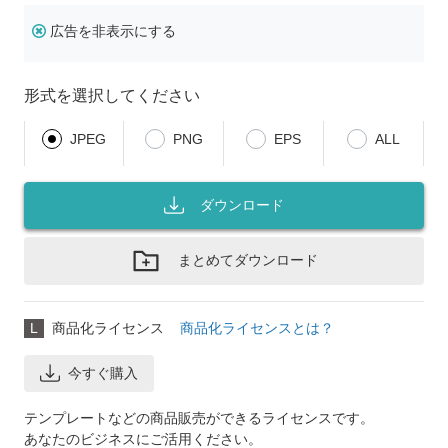
広告を非表示にする
形式を選択してください
JPEG
PNG
EPS
ALL
ダウンロード
まとめてダウンロード
L
商品化ライセンス
商品化ライセンスとは？
今すぐ購入
テンプレートなどの商品販売ができるライセンスです。
あなたのビジネスにご活用ください。