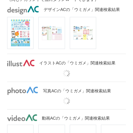
デザインACの「ウミガメ」関連検索結果
イラストACの「ウミガメ」関連検索結果
写真ACの「ウミガメ」関連検索結果
動画ACの「ウミガメ」関連検索結果