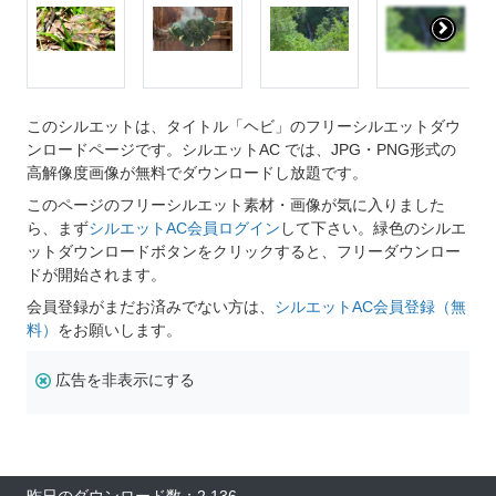
このシルエットは、タイトル「ヘビ」のフリーシルエットダウ
ンロードページです。シルエットAC では、JPG・PNG形式の
高解像度画像が無料でダウンロードし放題です。
このページのフリーシルエット素材・画像が気に入りました
ら、まず
シルエットAC会員ログイン
して下さい。緑色のシルエ
ットダウンロードボタンをクリックすると、フリーダウンロー
ドが開始されます。
会員登録がまだお済みでない方は、
シルエットAC会員登録（無
料）
をお願いします。
広告を非表示にする