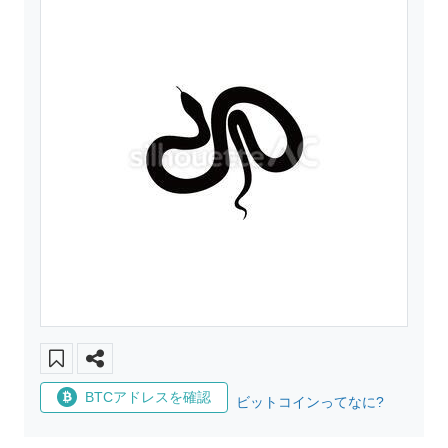
BTCアドレスを確認
ビットコインってなに?