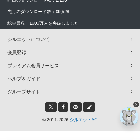
昨日のダウンロード数：2,136
先月のダウンロード数：69,528
総会員数：1600万人を突破しました
シルエットについて
会員登録
プレミアム会員サービス
ヘルプ＆ガイド
グループサイト
×
© 2011-2026
シルエットAC