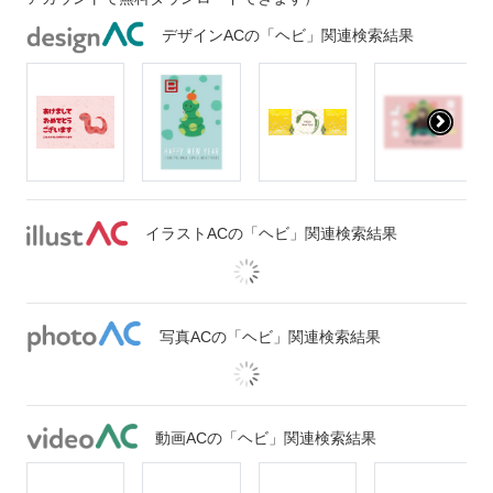
デザインACの「ヘビ」関連検索結果
イラストACの「ヘビ」関連検索結果
写真ACの「ヘビ」関連検索結果
動画ACの「ヘビ」関連検索結果