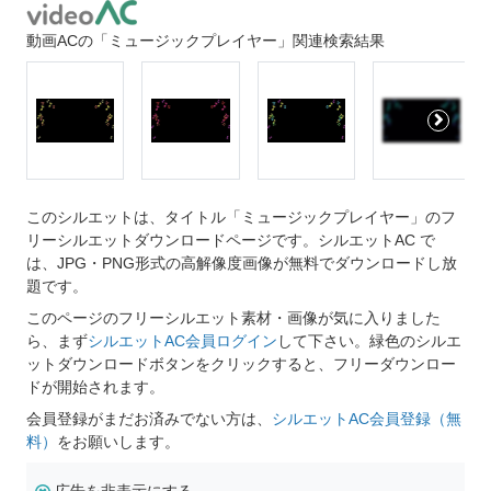
動画ACの「ミュージックプレイヤー」関連検索結果
このシルエットは、タイトル「ミュージックプレイヤー」のフ
リーシルエットダウンロードページです。シルエットAC で
は、JPG・PNG形式の高解像度画像が無料でダウンロードし放
題です。
このページのフリーシルエット素材・画像が気に入りました
ら、まず
シルエットAC会員ログイン
して下さい。緑色のシルエ
ットダウンロードボタンをクリックすると、フリーダウンロー
ドが開始されます。
会員登録がまだお済みでない方は、
シルエットAC会員登録（無
料）
をお願いします。