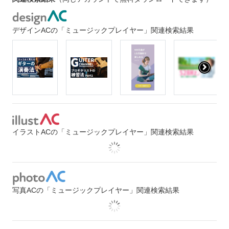
デザインACの「ミュージックプレイヤー」関連検索結果
イラストACの「ミュージックプレイヤー」関連検索結果
写真ACの「ミュージックプレイヤー」関連検索結果