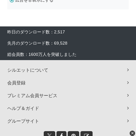
広告を非表示にする
昨日のダウンロード数：2,517
先月のダウンロード数：69,528
総会員数：1600万人を突破しました
シルエットについて
会員登録
プレミアム会員サービス
ヘルプ＆ガイド
グループサイト
×