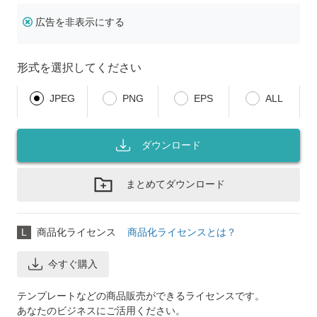
広告を非表示にする
形式を選択してください
JPEG
PNG
EPS
ALL
ダウンロード
まとめてダウンロード
L
商品化ライセンス
商品化ライセンスとは？
今すぐ購入
テンプレートなどの商品販売ができるライセンスです。
あなたのビジネスにご活用ください。