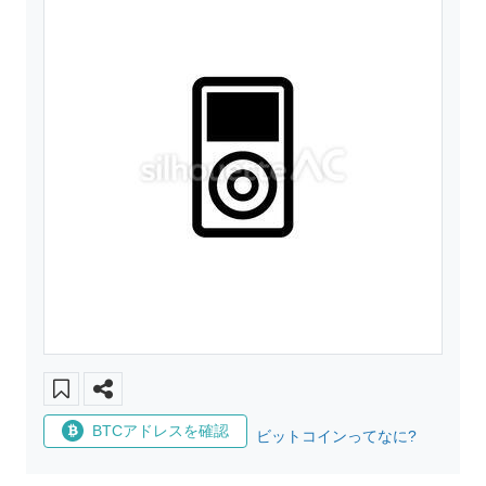
BTCアドレスを確認
ビットコインってなに?