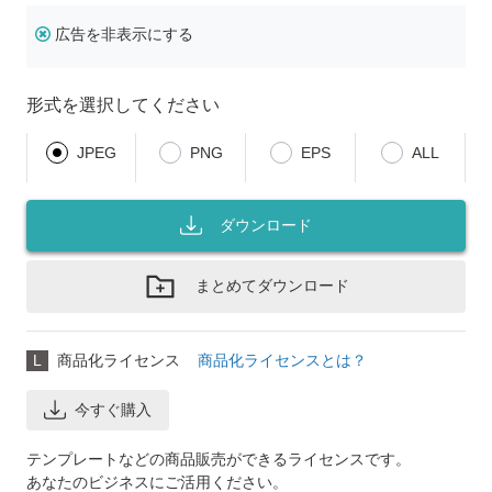
広告を非表示にする
形式を選択してください
JPEG
PNG
EPS
ALL
ダウンロード
まとめてダウンロード
L
商品化ライセンス
商品化ライセンスとは？
今すぐ購入
テンプレートなどの商品販売ができるライセンスです。
あなたのビジネスにご活用ください。