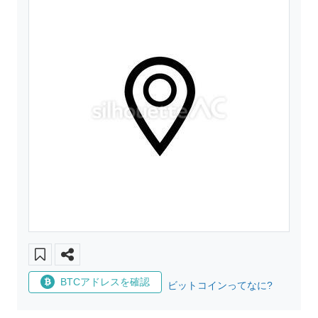
BTCアドレスを確認
ビットコインってなに?