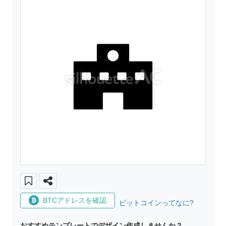
BTCアドレスを確認
ビットコインってなに?
おすすめテンプレートでデザイン作成しませんか？