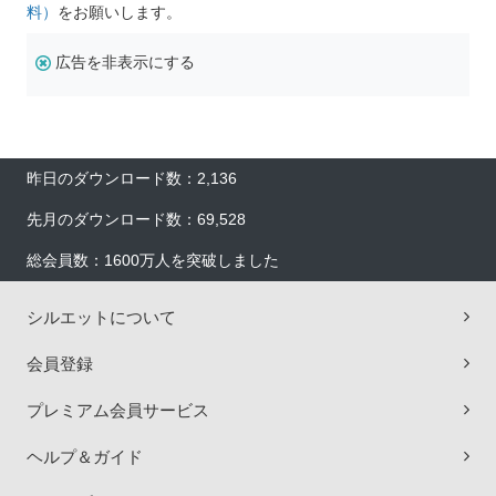
料）
をお願いします。
広告を非表示にする
昨日のダウンロード数：2,136
先月のダウンロード数：69,528
総会員数：1600万人を突破しました
シルエットについて
会員登録
プレミアム会員サービス
ヘルプ＆ガイド