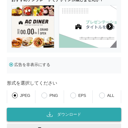
広告を非表示にする
形式を選択してください
JPEG
PNG
EPS
ALL
ダウンロード