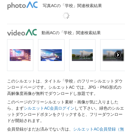
写真ACの「学校」関連検索結果
動画ACの「学校」関連検索結果
このシルエットは、タイトル「学校」のフリーシルエットダウ
ンロードページです。シルエットAC では、JPG・PNG形式の
高解像度画像が無料でダウンロードし放題です。
このページのフリーシルエット素材・画像が気に入りました
ら、まず
シルエットAC会員ログイン
して下さい。緑色のシルエ
ットダウンロードボタンをクリックすると、フリーダウンロー
ドが開始されます。
会員登録がまだお済みでない方は、
シルエットAC会員登録（無