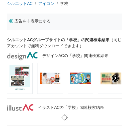
シルエットAC
アイコン
学校
広告を非表示にする
シルエットACグループサイトの「学校」の関連検索結果
（同じ
アカウントで無料ダウンロードできます）
デザインACの「学校」関連検索結果
イラストACの「学校」関連検索結果