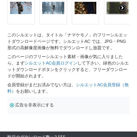
このシルエットは、タイトル「ナマケモノ」のフリーシルエッ
トダウンロードページです。シルエットAC では、JPG・PNG
形式の高解像度画像が無料でダウンロードし放題です。
このページのフリーシルエット素材・画像が気に入りました
ら、まず
シルエットAC会員ログイン
して下さい。緑色のシルエ
ットダウンロードボタンをクリックすると、フリーダウンロー
ドが開始されます。
会員登録がまだお済みでない方は、
シルエットAC会員登録（無
料）
をお願いします。
広告を非表示にする