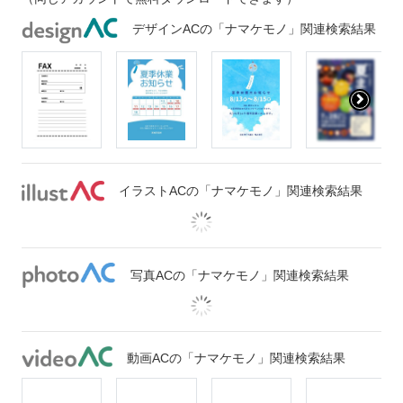
デザインACの「ナマケモノ」関連検索結果
イラストACの「ナマケモノ」関連検索結果
写真ACの「ナマケモノ」関連検索結果
動画ACの「ナマケモノ」関連検索結果