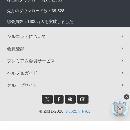
昨日のダウンロード数：2,555
先月のダウンロード数：69,528
総会員数：1600万人を突破しました
シルエットについて
会員登録
プレミアム会員サービス
ヘルプ＆ガイド
グループサイト
×
© 2011-2026
シルエットAC