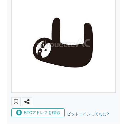
BTCアドレスを確認
ビットコインってなに?