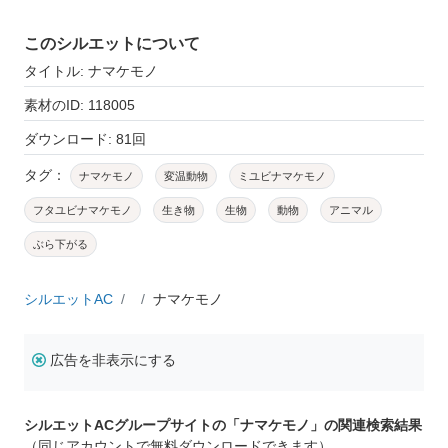
このシルエットについて
タイトル: ナマケモノ
素材のID: 118005
ダウンロード: 81回
タグ：
ナマケモノ
変温動物
ミユビナマケモノ
フタユビナマケモノ
生き物
生物
動物
アニマル
ぶら下がる
シルエットAC
ナマケモノ
広告を非表示にする
シルエットACグループサイトの「ナマケモノ」の関連検索結果
（同じアカウントで無料ダウンロードできます）