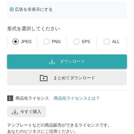
広告を非表示にする
形式を選択してください
JPEG
PNG
EPS
ALL
ダウンロード
まとめてダウンロード
L
商品化ライセンス
商品化ライセンスとは？
今すぐ購入
テンプレートなどの商品販売ができるライセンスです。
あなたのビジネスにご活用ください。