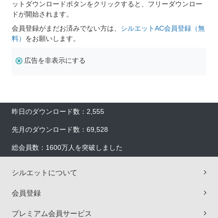
ットダウンロードボタンをクリックすると、フリーダウンロー
ドが開始されます。
会員登録がまだお済みでない方は、
シルエットAC会員登録（無
料）
をお願いします。
広告を非表示にする
昨日のダウンロード数：2,555
先月のダウンロード数：69,528
総会員数：1600万人を突破しました
シルエットについて
会員登録
プレミアム会員サービス