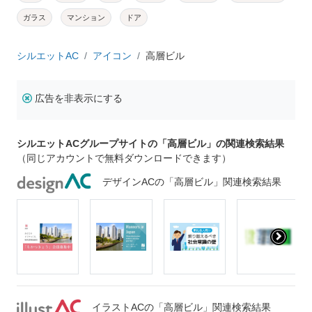
ガラス
マンション
ドア
シルエットAC
アイコン
高層ビル
広告を非表示にする
シルエットACグループサイトの「高層ビル」の関連検索結果
（同じアカウントで無料ダウンロードできます）
デザインACの「高層ビル」関連検索結果
イラストACの「高層ビル」関連検索結果