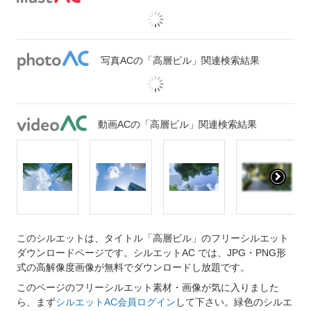
写真ACの「高層ビル」関連検索結果
動画ACの「高層ビル」関連検索結果
このシルエットは、タイトル「高層ビル」のフリーシルエット
ダウンロードページです。シルエットAC では、JPG・PNG形
式の高解像度画像が無料でダウンロードし放題です。
このページのフリーシルエット素材・画像が気に入りました
ら、まず
シルエットAC会員ログイン
して下さい。緑色のシルエ