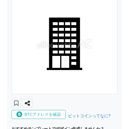
BTCアドレスを確認
ビットコインってなに?
おすすめテンプレートでデザイン作成しませんか？