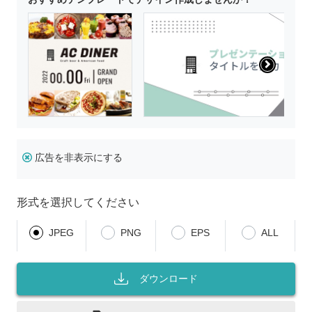
広告を非表示にする
形式を選択してください
JPEG
PNG
EPS
ALL
ダウンロード