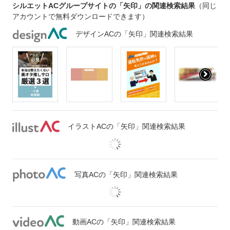
シルエットACグループサイトの「矢印」の関連検索結果
（同じ
アカウントで無料ダウンロードできます）
デザインACの「矢印」関連検索結果
イラストACの「矢印」関連検索結果
写真ACの「矢印」関連検索結果
動画ACの「矢印」関連検索結果