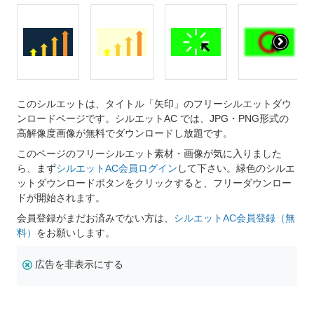
このシルエットは、タイトル「矢印」のフリーシルエットダウ
ンロードページです。シルエットAC では、JPG・PNG形式の
高解像度画像が無料でダウンロードし放題です。
このページのフリーシルエット素材・画像が気に入りました
ら、まず
シルエットAC会員ログイン
して下さい。緑色のシルエ
ットダウンロードボタンをクリックすると、フリーダウンロー
ドが開始されます。
会員登録がまだお済みでない方は、
シルエットAC会員登録（無
料）
をお願いします。
広告を非表示にする