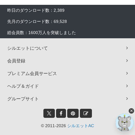
昨日のダウンロード数：2,389
先月のダウンロード数：69,528
総会員数：1600万人を突破しました
シルエットについて
会員登録
プレミアム会員サービス
ヘルプ＆ガイド
グループサイト
×
© 2011-2026
シルエットAC