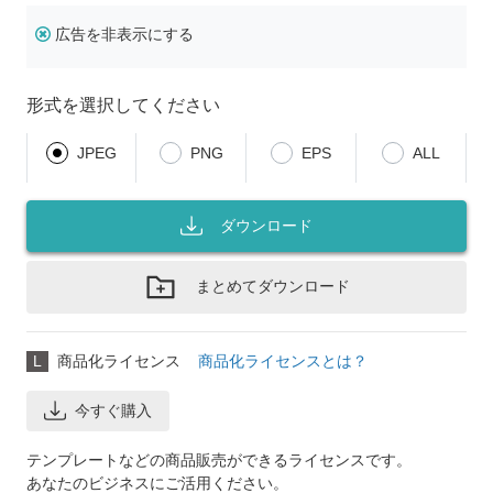
広告を非表示にする
形式を選択してください
JPEG
PNG
EPS
ALL
ダウンロード
まとめてダウンロード
L
商品化ライセンス
商品化ライセンスとは？
今すぐ購入
テンプレートなどの商品販売ができるライセンスです。
あなたのビジネスにご活用ください。