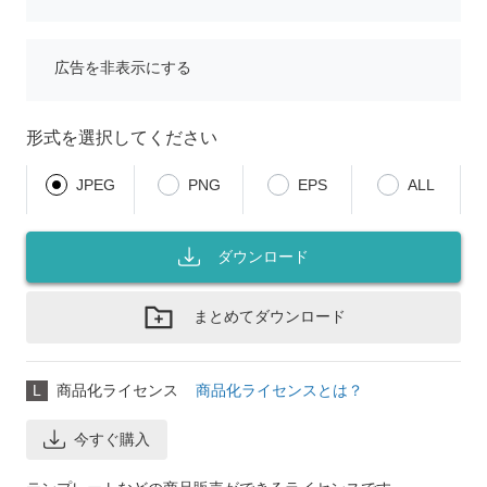
広告を非表示にする
形式を選択してください
JPEG
PNG
EPS
ALL
ダウンロード
まとめてダウンロード
L
商品化ライセンス
商品化ライセンスとは？
今すぐ購入