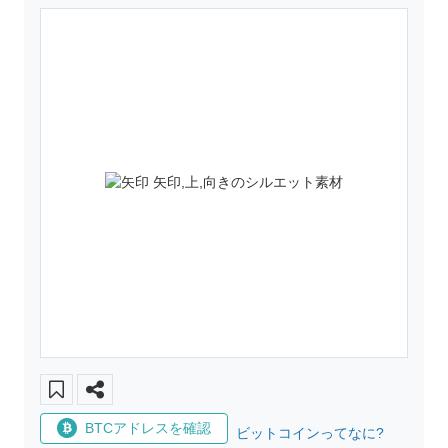
BTCアドレスを確認
ビットコインってなに?