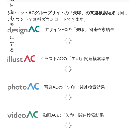
シルエットACグループサイトの「矢印」の関連検索結果
（同じ
アカウントで無料ダウンロードできます）
デザインACの「矢印」関連検索結果
イラストACの「矢印」関連検索結果
写真ACの「矢印」関連検索結果
動画ACの「矢印」関連検索結果