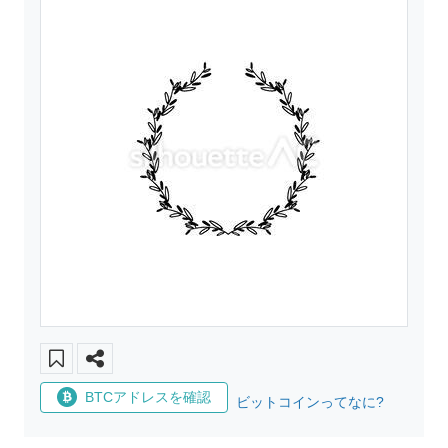
BTCアドレスを確認
ビットコインってなに?