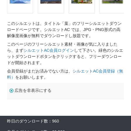
このシルエットは、タイトル「葉」のフリーシルエットダウン
ロードページです。シルエットAC では、JPG・PNG形式の高
解像度画像が無料でダウンロードし放題です。
このページのフリーシルエット素材・画像が気に入りました
ら、まず
シルエットAC会員ログイン
して下さい。緑色のシルエ
ットダウンロードボタンをクリックすると、フリーダウンロー
ドが開始されます。
会員登録がまだお済みでない方は、
シルエットAC会員登録（無
料）
をお願いします。
広告を非表示にする
昨日のダウンロード数：960