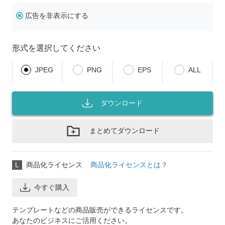
広告を非表示にする
形式を選択してください
JPEG
PNG
EPS
ALL
ダウンロード
まとめてダウンロード
L
商品化ライセンス
商品化ライセンスとは？
今すぐ購入
テンプレートなどの商品販売ができるライセンスです。
あなたのビジネスにご活用ください。