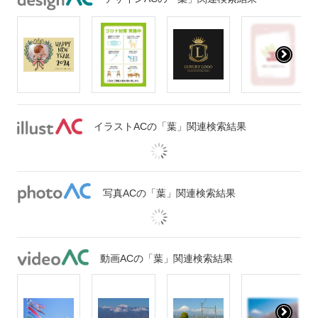
イラストACの「葉」関連検索結果
写真ACの「葉」関連検索結果
動画ACの「葉」関連検索結果