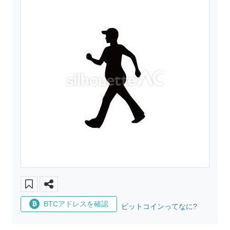
BTCアドレスを確認
ビットコインってなに?