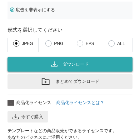
広告を非表示にする
形式を選択してください
JPEG
PNG
EPS
ALL
ダウンロード
まとめてダウンロード
L
商品化ライセンス
商品化ライセンスとは？
今すぐ購入
テンプレートなどの商品販売ができるライセンスです。
あなたのビジネスにご活用ください。