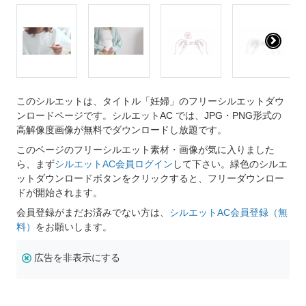
このシルエットは、タイトル「妊婦」のフリーシルエットダウ
ンロードページです。シルエットAC では、JPG・PNG形式の
高解像度画像が無料でダウンロードし放題です。
このページのフリーシルエット素材・画像が気に入りました
ら、まず
シルエットAC会員ログイン
して下さい。緑色のシルエ
ットダウンロードボタンをクリックすると、フリーダウンロー
ドが開始されます。
会員登録がまだお済みでない方は、
シルエットAC会員登録（無
料）
をお願いします。
広告を非表示にする