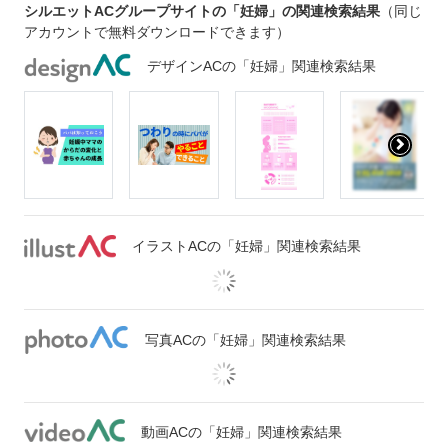
シルエットACグループサイトの「妊婦」の関連検索結果
（同じ
アカウントで無料ダウンロードできます）
デザインACの「妊婦」関連検索結果
イラストACの「妊婦」関連検索結果
写真ACの「妊婦」関連検索結果
動画ACの「妊婦」関連検索結果