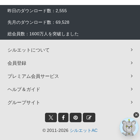
昨日のダウンロード数：2,555
先月のダウンロード数：69,528
総会員数：1600万人を突破しました
シルエットについて
会員登録
プレミアム会員サービス
ヘルプ＆ガイド
グループサイト
×
© 2011-2026
シルエットAC