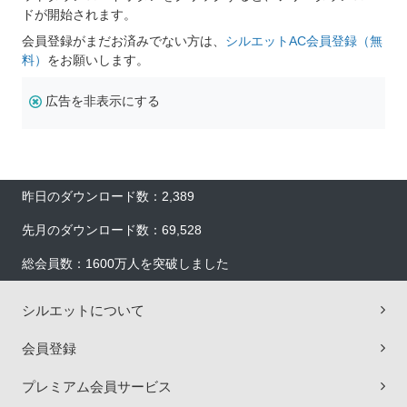
ドが開始されます。
会員登録がまだお済みでない方は、
シルエットAC会員登録（無
料）
をお願いします。
広告を非表示にする
昨日のダウンロード数：2,389
先月のダウンロード数：69,528
総会員数：1600万人を突破しました
シルエットについて
会員登録
プレミアム会員サービス