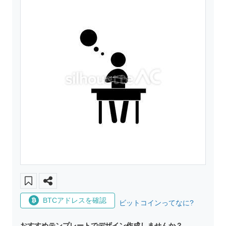
BTCアドレスを確認
ビットコインってなに?
おすすめテンプレートでデザイン作成しませんか？