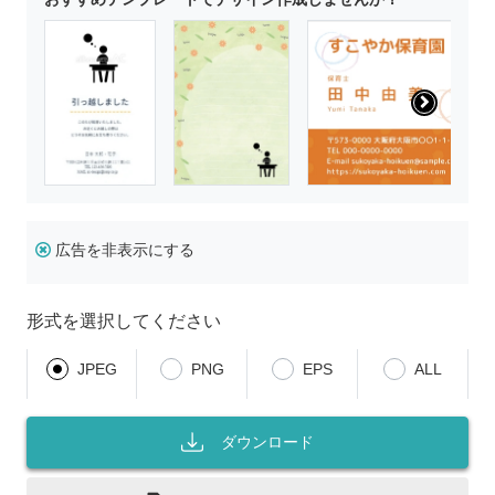
広告を非表示にする
形式を選択してください
JPEG
PNG
EPS
ALL
ダウンロード