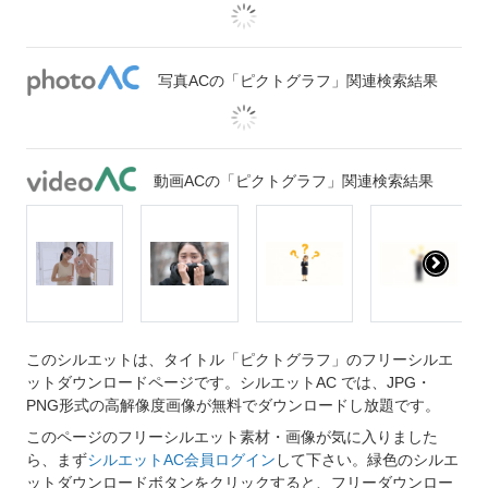
写真ACの「ピクトグラフ」関連検索結果
動画ACの「ピクトグラフ」関連検索結果
このシルエットは、タイトル「ピクトグラフ」のフリーシルエ
ットダウンロードページです。シルエットAC では、JPG・
PNG形式の高解像度画像が無料でダウンロードし放題です。
このページのフリーシルエット素材・画像が気に入りました
ら、まず
シルエットAC会員ログイン
して下さい。緑色のシルエ
ットダウンロードボタンをクリックすると、フリーダウンロー