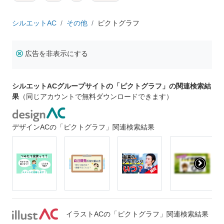
シルエットAC
その他
ピクトグラフ
広告を非表示にする
シルエットACグループサイトの「ピクトグラフ」の関連検索結
果
（同じアカウントで無料ダウンロードできます）
デザインACの「ピクトグラフ」関連検索結果
イラストACの「ピクトグラフ」関連検索結果