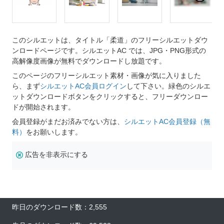
このシルエットは、タイトル「柔道」のフリーシルエットダウ
ンロードページです。シルエットAC では、JPG・PNG形式の
高解像度画像が無料でダウンロードし放題です。
このページのフリーシルエット素材・画像が気に入りました
ら、まず
シルエットAC会員ログイン
して下さい。緑色のシルエ
ットダウンロードボタンをクリックすると、フリーダウンロー
ドが開始されます。
会員登録がまだお済みでない方は、
シルエットAC会員登録（無
料）
をお願いします。
広告を非表示にする
昨日のダウンロード数：2,555