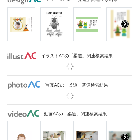
イラストACの「柔道」関連検索結果
写真ACの「柔道」関連検索結果
動画ACの「柔道」関連検索結果