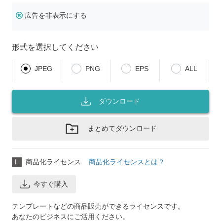
広告を非表示にする
形式を選択してください
JPEG
PNG
EPS
ALL
ダウンロード
まとめてダウンロード
L
商品化ライセンス
商品化ライセンスとは？
今すぐ購入
テンプレートなどの商品販売ができるライセンスです。
あなたのビジネスにご活用ください。