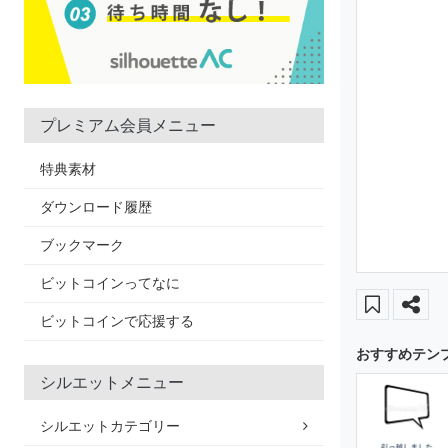
プレミアム会員メニュー
特典素材
ダウンロード履歴
ブックマーク
ビットコインってなに
ビットコインで応援する
おすすめテン
シルエットメニュー
シルエットカテゴリー