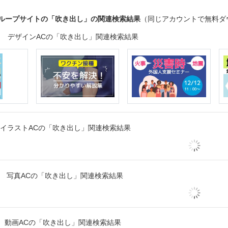
グループサイトの「吹き出し」の関連検索結果
（同じアカウントで無料ダ
デザインACの「吹き出し」関連検索結果
イラストACの「吹き出し」関連検索結果
写真ACの「吹き出し」関連検索結果
動画ACの「吹き出し」関連検索結果