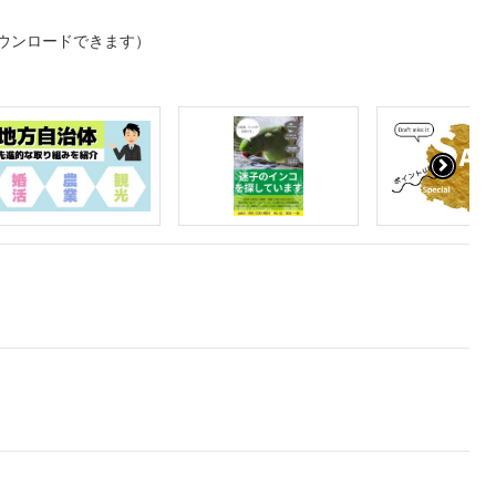
ウンロードできます）