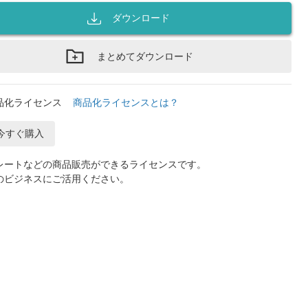
ダウンロード
まとめてダウンロード
品化ライセンス
商品化ライセンスとは？
今すぐ購入
レートなどの商品販売ができるライセンスです。
のビジネスにご活用ください。