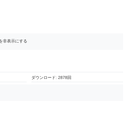
を非表示にする
ダウンロード: 2878回