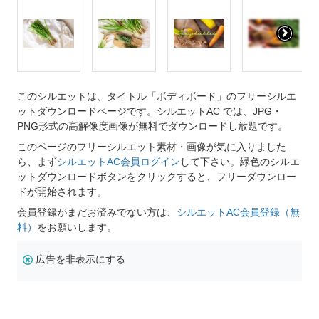
このシルエットは、タイトル「ボディボード」のフリーシルエ
ットダウンロードページです。シルエットAC では、JPG・
PNG形式の高解像度画像が無料でダウンロードし放題です。
このページのフリーシルエット素材・画像が気に入りました
ら、まず
シルエットAC会員ログイン
して下さい。緑色のシルエ
ットダウンロードボタンをクリックすると、フリーダウンロー
ドが開始されます。
会員登録がまだお済みでない方は、
シルエットAC会員登録（無
料）
をお願いします。
広告を非表示にする