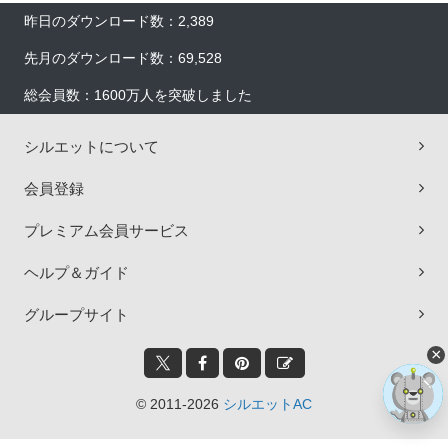
昨日のダウンロード数：2,389
先月のダウンロード数：69,528
総会員数：1600万人を突破しました
シルエットについて
会員登録
プレミアム会員サービス
ヘルプ＆ガイド
グループサイト
×
© 2011-2026
シルエットAC