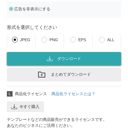
広告を非表示にする
形式を選択してください
JPEG
PNG
EPS
ALL
ダウンロード
まとめてダウンロード
L
商品化ライセンス
商品化ライセンスとは？
今すぐ購入
テンプレートなどの商品販売ができるライセンスです。
あなたのビジネスにご活用ください。