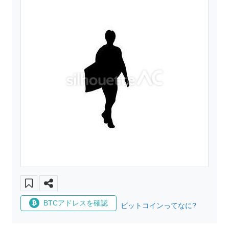
BTCアドレスを確認
ビットコインってなに?