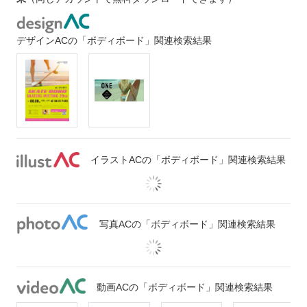
デザインACの「ボディボード」関連検索結果
イラストACの「ボディボード」関連検索結果
写真ACの「ボディボード」関連検索結果
動画ACの「ボディボード」関連検索結果