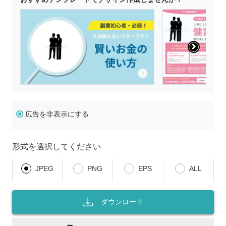
広告を非表示にする
形式を選択してください
JPEG
PNG
EPS
ALL
ダウンロード