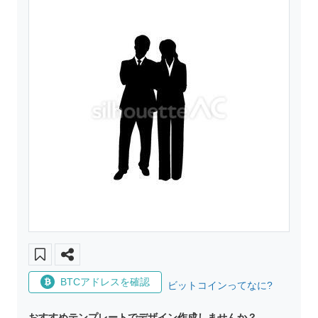
BTCアドレスを確認
ビットコインってなに?
おすすめテンプレートでデザイン作成しませんか？