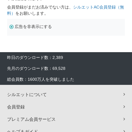
会員登録がまだお済みでない方は、
シルエットAC会員登録（無
料）
をお願いします。
広告を非表示にする
昨日のダウンロード数：2,389
先月のダウンロード数：69,528
総会員数：1600万人を突破しました
シルエットについて
会員登録
プレミアム会員サービス
ヘルプ＆ガイド