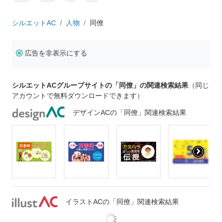
シルエットAC
人物
同僚
広告を非表示にする
シルエットACグループサイトの「同僚」の関連検索結果
（同じ
アカウントで無料ダウンロードできます）
デザインACの「同僚」関連検索結果
イラストACの「同僚」関連検索結果