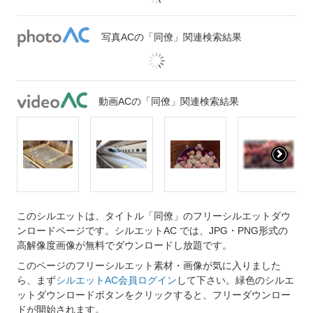
写真ACの「同僚」関連検索結果
動画ACの「同僚」関連検索結果
このシルエットは、タイトル「同僚」のフリーシルエットダウ
ンロードページです。シルエットAC では、JPG・PNG形式の
高解像度画像が無料でダウンロードし放題です。
このページのフリーシルエット素材・画像が気に入りました
ら、まず
シルエットAC会員ログイン
して下さい。緑色のシルエ
ットダウンロードボタンをクリックすると、フリーダウンロー
ドが開始されます。