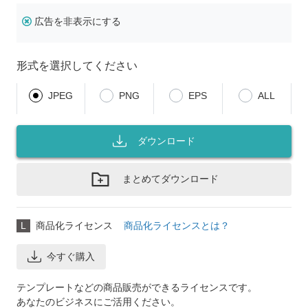
広告を非表示にする
形式を選択してください
JPEG
PNG
EPS
ALL
ダウンロード
まとめてダウンロード
L
商品化ライセンス
商品化ライセンスとは？
今すぐ購入
テンプレートなどの商品販売ができるライセンスです。
あなたのビジネスにご活用ください。