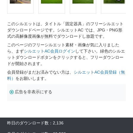
このシルエットは、タイトル「固定器具」のフリーシルエット
ダウンロードページです。シルエットAC では、JPG・PNG形
式の高解像度画像が無料でダウンロードし放題です。
このページのフリーシルエット素材・画像が気に入りました
ら、まず
シルエットAC会員ログイン
して下さい。緑色のシルエ
ットダウンロードボタンをクリックすると、フリーダウンロー
ドが開始されます。
会員登録がまだお済みでない方は、
シルエットAC会員登録（無
料）
をお願いします。
広告を非表示にする
昨日のダウンロード数：2,136