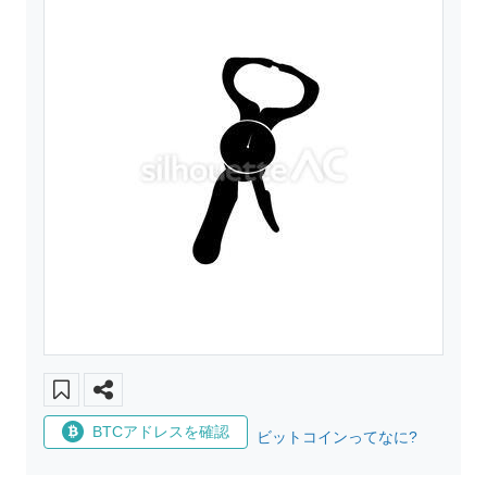
BTCアドレスを確認
ビットコインってなに?