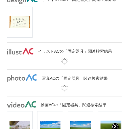
イラストACの「固定器具」関連検索結果
写真ACの「固定器具」関連検索結果
動画ACの「固定器具」関連検索結果