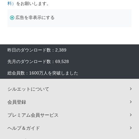
料）
をお願いします。
広告を非表示にする
昨日のダウンロード数：2,389
先月のダウンロード数：69,528
総会員数：1600万人を突破しました
シルエットについて
会員登録
プレミアム会員サービス
ヘルプ＆ガイド