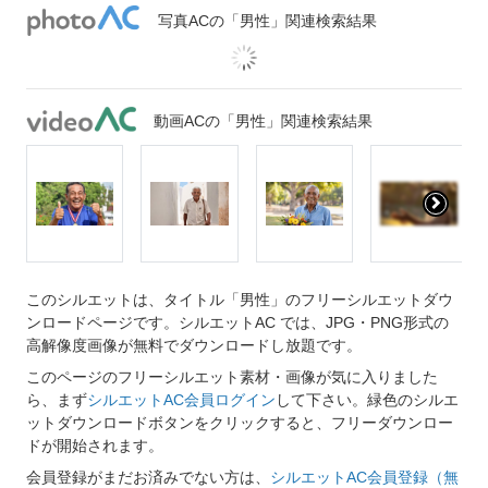
写真ACの「男性」関連検索結果
動画ACの「男性」関連検索結果
このシルエットは、タイトル「男性」のフリーシルエットダウ
ンロードページです。シルエットAC では、JPG・PNG形式の
高解像度画像が無料でダウンロードし放題です。
このページのフリーシルエット素材・画像が気に入りました
ら、まず
シルエットAC会員ログイン
して下さい。緑色のシルエ
ットダウンロードボタンをクリックすると、フリーダウンロー
ドが開始されます。
会員登録がまだお済みでない方は、
シルエットAC会員登録（無