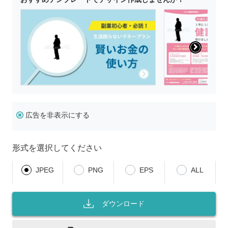
広告を非表示にする
形式を選択してください
JPEG
PNG
EPS
ALL
ダウンロード