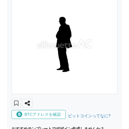
BTCアドレスを確認
ビットコインってなに?
おすすめテンプレートでデザイン作成しませんか？