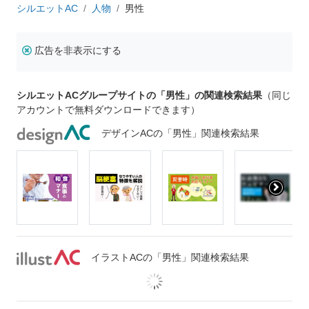
シルエットAC
人物
男性
広告を非表示にする
シルエットACグループサイトの「男性」の関連検索結果
（同じ
アカウントで無料ダウンロードできます）
デザインACの「男性」関連検索結果
イラストACの「男性」関連検索結果