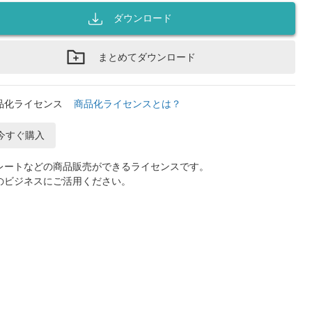
ダウンロード
まとめてダウンロード
品化ライセンス
商品化ライセンスとは？
今すぐ購入
レートなどの商品販売ができるライセンスです。
のビジネスにご活用ください。