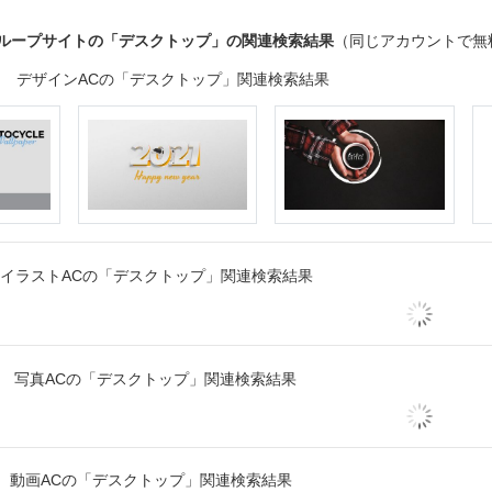
グループサイトの「デスクトップ」の関連検索結果
（同じアカウントで無
デザインACの「デスクトップ」関連検索結果
イラストACの「デスクトップ」関連検索結果
写真ACの「デスクトップ」関連検索結果
動画ACの「デスクトップ」関連検索結果