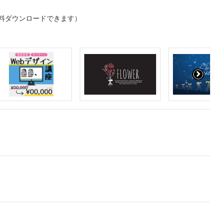
料ダウンロードできます）