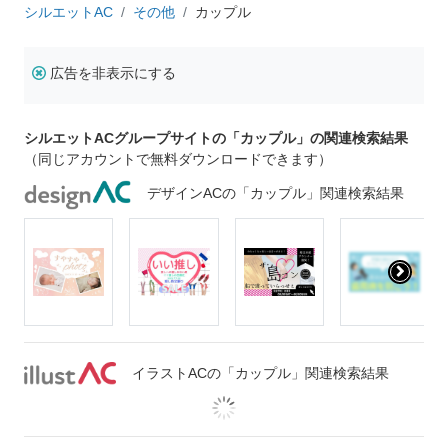
シルエットAC
その他
カップル
広告を非表示にする
シルエットACグループサイトの「カップル」の関連検索結果
（同じアカウントで無料ダウンロードできます）
デザインACの「カップル」関連検索結果
イラストACの「カップル」関連検索結果