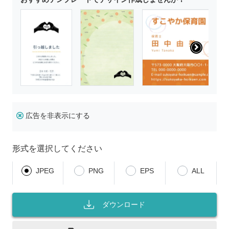
広告を非表示にする
形式を選択してください
JPEG
PNG
EPS
ALL
ダウンロード