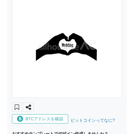
BTCアドレスを確認
ビットコインってなに?
おすすめテンプレートでデザイン作成しませんか？