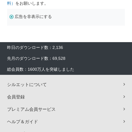
料）
をお願いします。
広告を非表示にする
昨日のダウンロード数：2,136
先月のダウンロード数：69,528
総会員数：1600万人を突破しました
シルエットについて
会員登録
プレミアム会員サービス
ヘルプ＆ガイド