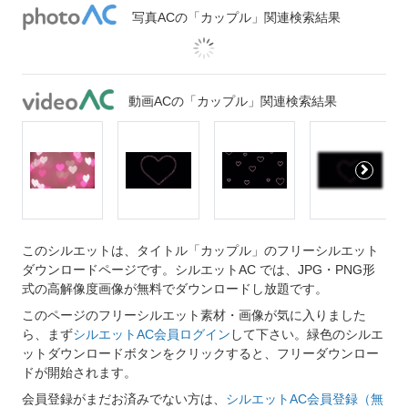
写真ACの「カップル」関連検索結果
動画ACの「カップル」関連検索結果
このシルエットは、タイトル「カップル」のフリーシルエット
ダウンロードページです。シルエットAC では、JPG・PNG形
式の高解像度画像が無料でダウンロードし放題です。
このページのフリーシルエット素材・画像が気に入りました
ら、まず
シルエットAC会員ログイン
して下さい。緑色のシルエ
ットダウンロードボタンをクリックすると、フリーダウンロー
ドが開始されます。
会員登録がまだお済みでない方は、
シルエットAC会員登録（無