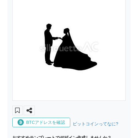
BTCアドレスを確認
ビットコインってなに?
おすすめテンプレートでデザイン作成しませんか？