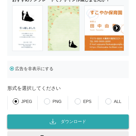
広告を非表示にする
形式を選択してください
JPEG
PNG
EPS
ALL
ダウンロード