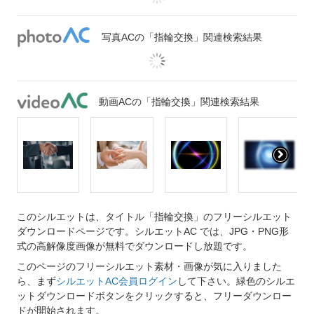
写真ACの「指輪交換」関連検索結果
動画ACの「指輪交換」関連検索結果
このシルエットは、タイトル「指輪交換」のフリーシルエット
ダウンロードページです。シルエットAC では、JPG・PNG形
式の高解像度画像が無料でダウンロードし放題です。
このページのフリーシルエット素材・画像が気に入りました
ら、まず
シルエットAC会員ログイン
して下さい。緑色のシルエ
ットダウンロードボタンをクリックすると、フリーダウンロー
ドが開始されます。