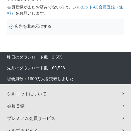
会員登録がまだお済みでない方は、
シルエットAC会員登録（無
料）
をお願いします。
広告を非表示にする
昨日のダウンロード数：2,555
先月のダウンロード数：69,528
総会員数：1600万人を突破しました
シルエットについて
会員登録
プレミアム会員サービス
ヘルプ＆ガイド