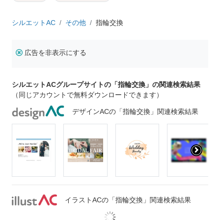
シルエットAC
その他
指輪交換
広告を非表示にする
シルエットACグループサイトの「指輪交換」の関連検索結果
（同じアカウントで無料ダウンロードできます）
デザインACの「指輪交換」関連検索結果
イラストACの「指輪交換」関連検索結果