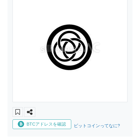
BTCアドレスを確認
ビットコインってなに?