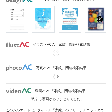
イラストACの「家紋」関連検索結果
写真ACの「家紋」関連検索結果
動画ACの「家紋」関連検索結果
一致する動画がありませんでした。
このシルエットは、タイトル「家紋」のフリーシルエットダウ