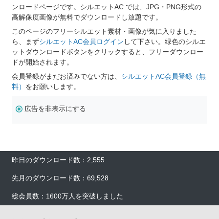
ンロードページです。シルエットAC では、JPG・PNG形式の
高解像度画像が無料でダウンロードし放題です。
このページのフリーシルエット素材・画像が気に入りました
ら、まず
シルエットAC会員ログイン
して下さい。緑色のシルエ
ットダウンロードボタンをクリックすると、フリーダウンロー
ドが開始されます。
会員登録がまだお済みでない方は、
シルエットAC会員登録（無
料）
をお願いします。
広告を非表示にする
昨日のダウンロード数：2,555
先月のダウンロード数：69,528
総会員数：1600万人を突破しました