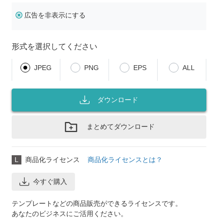
広告を非表示にする
形式を選択してください
JPEG
PNG
EPS
ALL
ダウンロード
まとめてダウンロード
L
商品化ライセンス
商品化ライセンスとは？
今すぐ購入
テンプレートなどの商品販売ができるライセンスです。
あなたのビジネスにご活用ください。