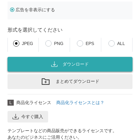
広告を非表示にする
形式を選択してください
JPEG
PNG
EPS
ALL
ダウンロード
まとめてダウンロード
L
商品化ライセンス
商品化ライセンスとは？
今すぐ購入
テンプレートなどの商品販売ができるライセンスです。
あなたのビジネスにご活用ください。