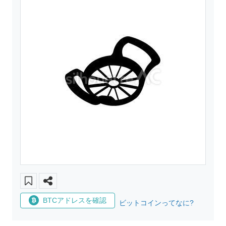
BTCアドレスを確認
ビットコインってなに?