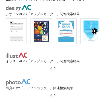
デザインACの「アップルカッター」関連検索結果
イラストACの「アップルカッター」関連検索結果
写真ACの「アップルカッター」関連検索結果