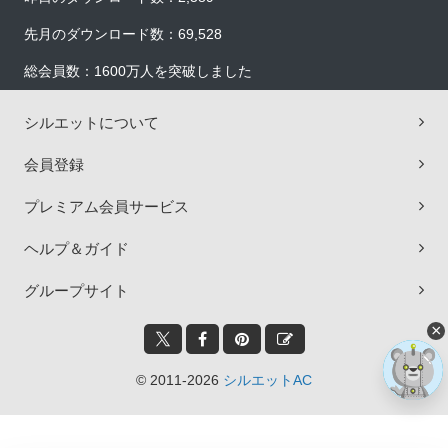
先月のダウンロード数：69,528
総会員数：1600万人を突破しました
シルエットについて
会員登録
プレミアム会員サービス
ヘルプ＆ガイド
グループサイト
×
© 2011-2026
シルエットAC