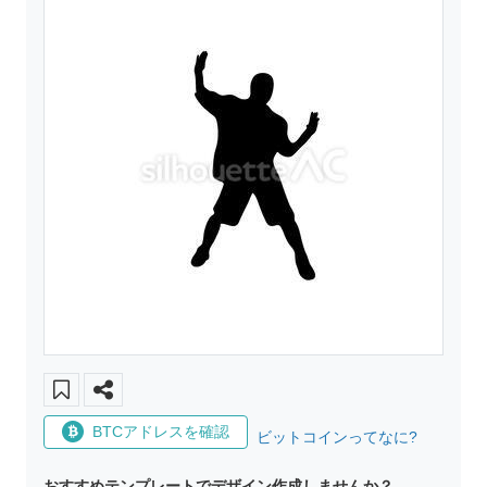
BTCアドレスを確認
ビットコインってなに?
おすすめテンプレートでデザイン作成しませんか？