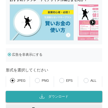
広告を非表示にする
形式を選択してください
JPEG
PNG
EPS
ALL
ダウンロード