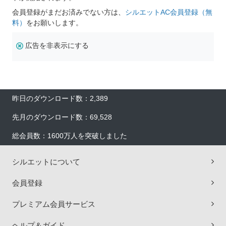
会員登録がまだお済みでない方は、
シルエットAC会員登録（無
料）
をお願いします。
広告を非表示にする
昨日のダウンロード数：2,389
先月のダウンロード数：69,528
総会員数：1600万人を突破しました
シルエットについて
会員登録
プレミアム会員サービス
ヘルプ＆ガイド