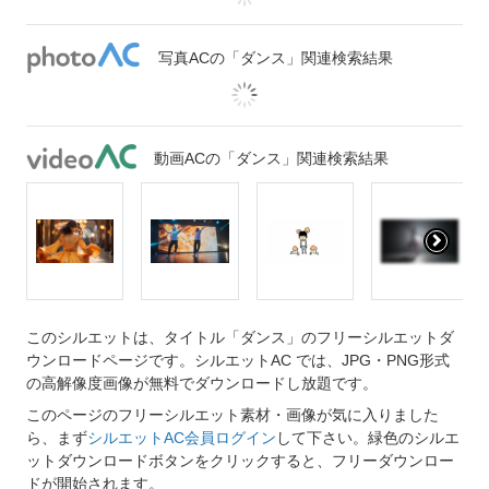
写真ACの「ダンス」関連検索結果
動画ACの「ダンス」関連検索結果
このシルエットは、タイトル「ダンス」のフリーシルエットダ
ウンロードページです。シルエットAC では、JPG・PNG形式
の高解像度画像が無料でダウンロードし放題です。
このページのフリーシルエット素材・画像が気に入りました
ら、まず
シルエットAC会員ログイン
して下さい。緑色のシルエ
ットダウンロードボタンをクリックすると、フリーダウンロー
ドが開始されます。