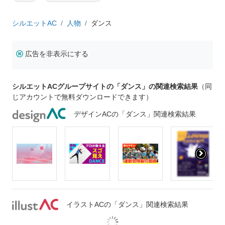
シルエットAC
人物
ダンス
広告を非表示にする
シルエットACグループサイトの「ダンス」の関連検索結果
（同
じアカウントで無料ダウンロードできます）
デザインACの「ダンス」関連検索結果
イラストACの「ダンス」関連検索結果