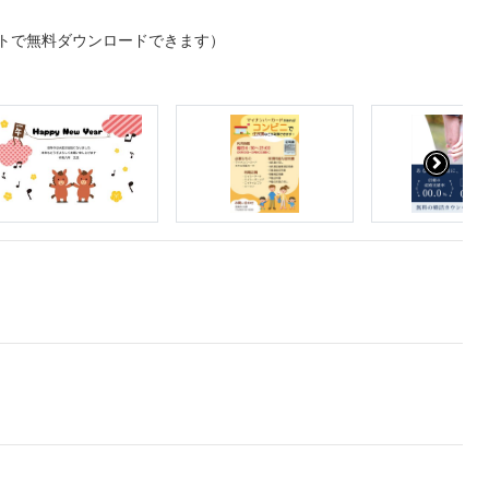
トで無料ダウンロードできます）