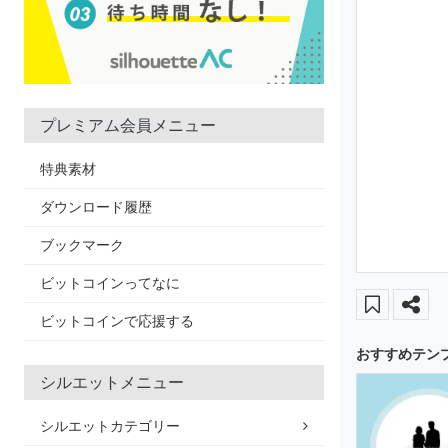
プレミアム会員メニュー
特典素材
ダウンロード履歴
ブックマーク
ビットコインってなに
ビットコインで応援する
おすすめテン
シルエットメニュー
シルエットカテゴリー