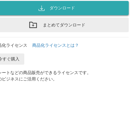
ダウンロード
まとめてダウンロード
品化ライセンス
商品化ライセンスとは？
今すぐ購入
レートなどの商品販売ができるライセンスです。
のビジネスにご活用ください。