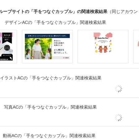
グループサイトの「手をつなぐカップル」の関連検索結果
（同じアカウン
デザインACの「手をつなぐカップル」関連検索結果
イラストACの「手をつなぐカップル」関連検索結果
写真ACの「手をつなぐカップル」関連検索結果
動画ACの「手をつなぐカップル」関連検索結果