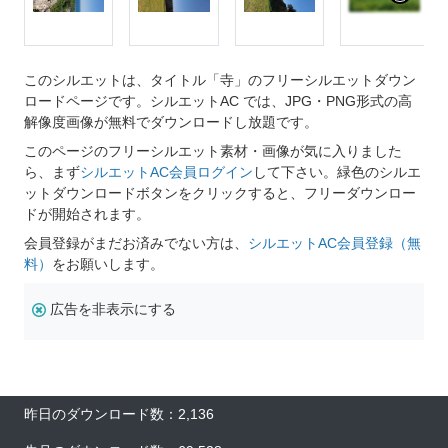
このシルエットは、タイトル「寺」のフリーシルエットダウン
ロードページです。シルエットAC では、JPG・PNG形式の高
解像度画像が無料でダウンロードし放題です。
このページのフリーシルエット素材・画像が気に入りました
ら、まず
シルエットAC会員ログイン
して下さい。緑色のシルエ
ットダウンロードボタンをクリックすると、フリーダウンロー
ドが開始されます。
会員登録がまだお済みでない方は、
シルエットAC会員登録（無
料）
をお願いします。
広告を非表示にする
昨日のダウンロード数：2,136