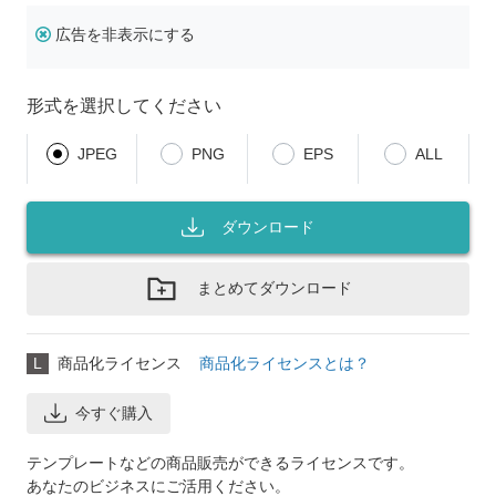
広告を非表示にする
形式を選択してください
JPEG
PNG
EPS
ALL
ダウンロード
まとめてダウンロード
L
商品化ライセンス
商品化ライセンスとは？
今すぐ購入
テンプレートなどの商品販売ができるライセンスです。
あなたのビジネスにご活用ください。