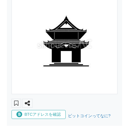
BTCアドレスを確認
ビットコインってなに?