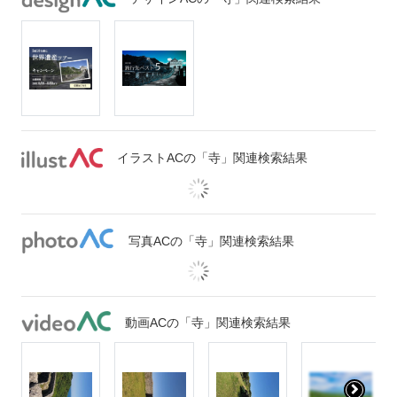
イラストACの「寺」関連検索結果
写真ACの「寺」関連検索結果
動画ACの「寺」関連検索結果