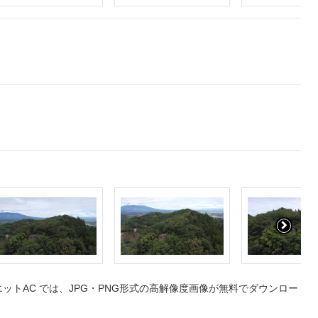
トAC では、JPG・PNG形式の高解像度画像が無料でダウンロー