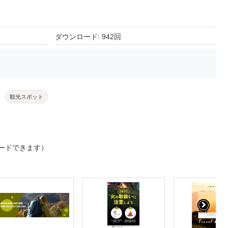
ダウンロード: 942回
観光スポット
ードできます）