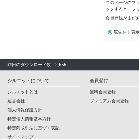
このページのフ
ックすると、フ
会員登録がまだ
広告を非表
昨日のダウンロード数：2,555
シルエットについて
会員登録
シルエットとは
無料会員登録
運営会社
プレミアム会員登録
個人情報保護方針
特定個人情報基本方針
特定商取引法に基づく表記
サイトマップ