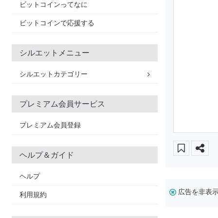
ビットコインってなに
ビットコインで応援する
シルエットメニュー
シルエットカテゴリー
プレミアム会員サービス
プレミアム会員登録
ヘルプ＆ガイド
ヘルプ
広告を非表
利用規約