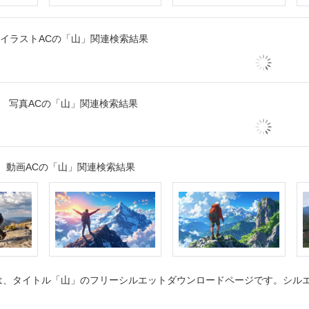
イラストACの「山」関連検索結果
写真ACの「山」関連検索結果
動画ACの「山」関連検索結果
、タイトル「山」のフリーシルエットダウンロードページです。シルエッ