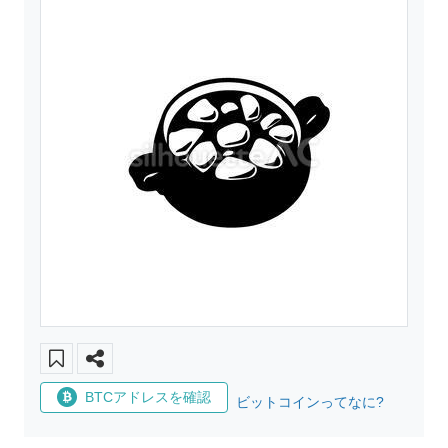
BTCアドレスを確認
ビットコインってなに?