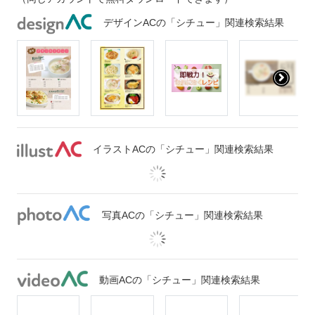
デザインACの「シチュー」関連検索結果
イラストACの「シチュー」関連検索結果
写真ACの「シチュー」関連検索結果
動画ACの「シチュー」関連検索結果