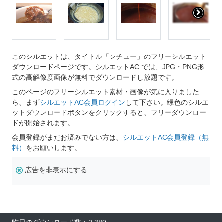
このシルエットは、タイトル「シチュー」のフリーシルエット
ダウンロードページです。シルエットAC では、JPG・PNG形
式の高解像度画像が無料でダウンロードし放題です。
このページのフリーシルエット素材・画像が気に入りました
ら、まず
シルエットAC会員ログイン
して下さい。緑色のシルエ
ットダウンロードボタンをクリックすると、フリーダウンロー
ドが開始されます。
会員登録がまだお済みでない方は、
シルエットAC会員登録（無
料）
をお願いします。
広告を非表示にする