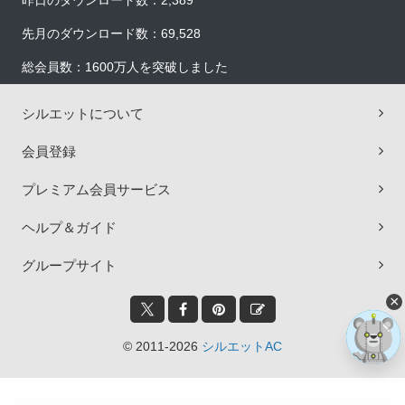
昨日のダウンロード数：2,389
先月のダウンロード数：69,528
総会員数：1600万人を突破しました
シルエットについて
会員登録
プレミアム会員サービス
ヘルプ＆ガイド
グループサイト
×
© 2011-2026
シルエットAC