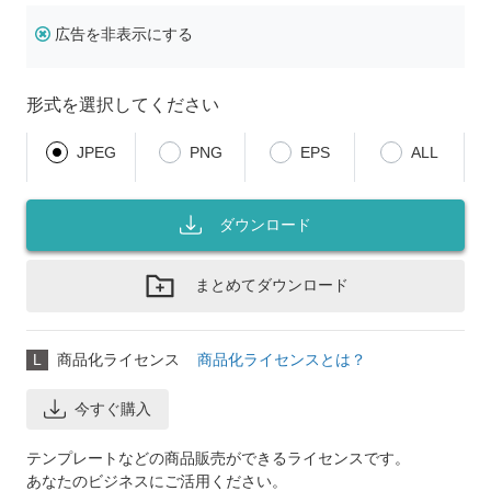
広告を非表示にする
形式を選択してください
JPEG
PNG
EPS
ALL
ダウンロード
まとめてダウンロード
L
商品化ライセンス
商品化ライセンスとは？
今すぐ購入
テンプレートなどの商品販売ができるライセンスです。
あなたのビジネスにご活用ください。