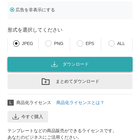
広告を非表示にする
形式を選択してください
JPEG
PNG
EPS
ALL
ダウンロード
まとめてダウンロード
L
商品化ライセンス
商品化ライセンスとは？
今すぐ購入
テンプレートなどの商品販売ができるライセンスです。
あなたのビジネスにご活用ください。