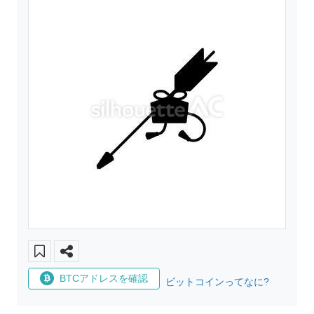
BTCアドレスを確認
ビットコインってなに?