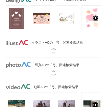
イラストACの「弓」関連検索結果
写真ACの「弓」関連検索結果
動画ACの「弓」関連検索結果