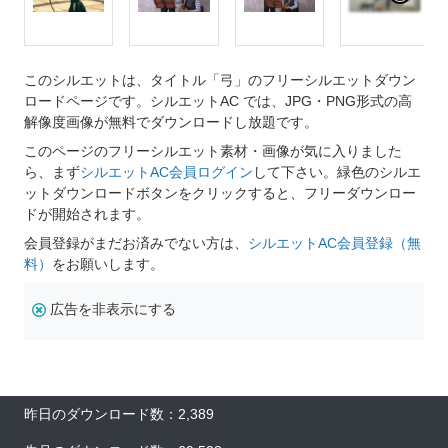
このシルエットは、タイトル「弓」のフリーシルエットダウン
ロードページです。シルエットAC では、JPG・PNG形式の高
解像度画像が無料でダウンロードし放題です。
このページのフリーシルエット素材・画像が気に入りました
ら、まず
シルエットAC会員ログイン
して下さい。緑色のシルエ
ットダウンロードボタンをクリックすると、フリーダウンロー
ドが開始されます。
会員登録がまだお済みでない方は、
シルエットAC会員登録（無
料）
をお願いします。
広告を非表示にする
昨日のダウンロード数：2,389