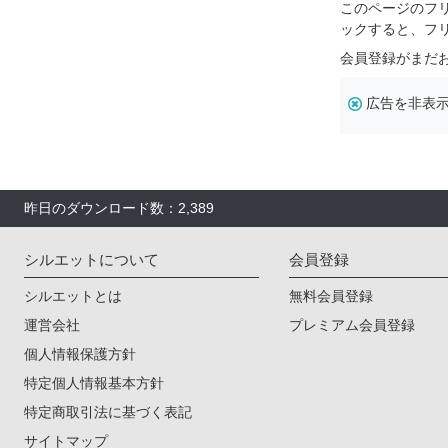
このページのフ
ックすると、フ
会員登録がまだ
広告を非表
昨日のダウンロード数：2,389
シルエットについて
会員登録
シルエットとは
無料会員登録
運営会社
プレミアム会員登録
個人情報保護方針
特定個人情報基本方針
特定商取引法に基づく表記
サイトマップ