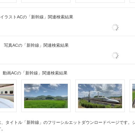
イラストACの「新幹線」関連検索結果
写真ACの「新幹線」関連検索結果
動画ACの「新幹線」関連検索結果
、タイトル「新幹線」のフリーシルエットダウンロードページです。シル
す。