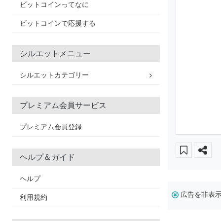
ビットコインってなに
ビットコインで応援する
シルエットメニュー
シルエットカテゴリー
プレミアム会員サービス
プレミアム会員登録
ヘルプ＆ガイド
ヘルプ
広告を非表
利用規約