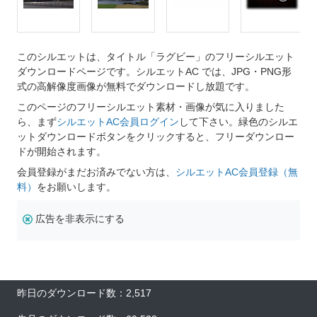
このシルエットは、タイトル「ラグビー」のフリーシルエット
ダウンロードページです。シルエットAC では、JPG・PNG形
式の高解像度画像が無料でダウンロードし放題です。
このページのフリーシルエット素材・画像が気に入りました
ら、まず
シルエットAC会員ログイン
して下さい。緑色のシルエ
ットダウンロードボタンをクリックすると、フリーダウンロー
ドが開始されます。
会員登録がまだお済みでない方は、
シルエットAC会員登録（無
料）
をお願いします。
広告を非表示にする
昨日のダウンロード数：2,517