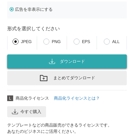
広告を非表示にする
形式を選択してください
JPEG
PNG
EPS
ALL
ダウンロード
まとめてダウンロード
L
商品化ライセンス
商品化ライセンスとは？
今すぐ購入
テンプレートなどの商品販売ができるライセンスです。
あなたのビジネスにご活用ください。