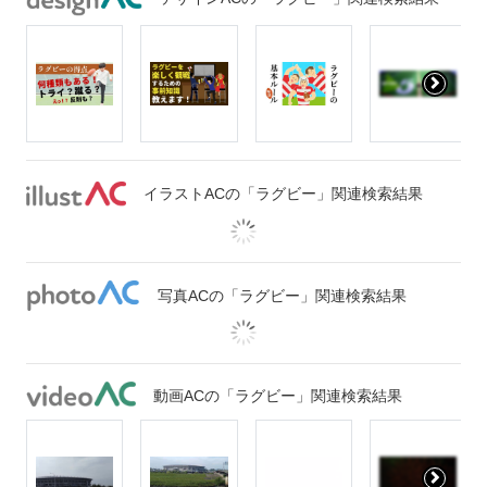
イラストACの「ラグビー」関連検索結果
写真ACの「ラグビー」関連検索結果
動画ACの「ラグビー」関連検索結果