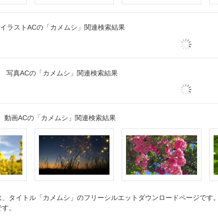
イラストACの「カメムシ」関連検索結果
写真ACの「カメムシ」関連検索結果
動画ACの「カメムシ」関連検索結果
、タイトル「カメムシ」のフリーシルエットダウンロードページです。シ
です。