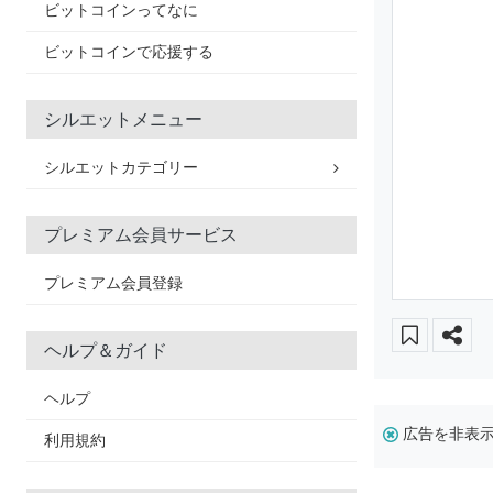
ビットコインってなに
ビットコインで応援する
シルエットメニュー
シルエットカテゴリー
プレミアム会員サービス
プレミアム会員登録
ヘルプ＆ガイド
ヘルプ
広告を非表
利用規約