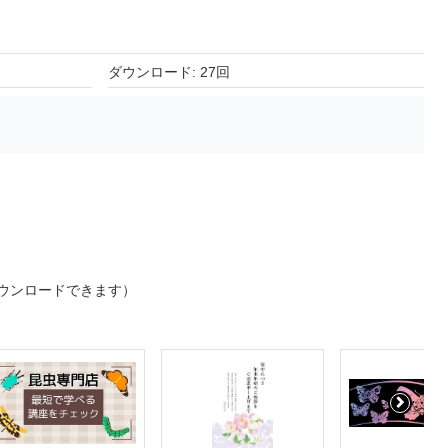
ダウンロード: 27回
ウンロードできます）