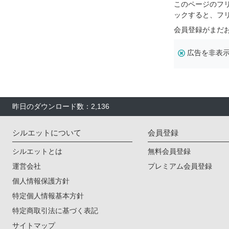
このページのフ
ックすると、フ
会員登録がまだ
広告を非表
昨日のダウンロード数：2,136
シルエットについて
会員登録
シルエットとは
無料会員登録
運営会社
プレミアム会員登録
個人情報保護方針
特定個人情報基本方針
特定商取引法に基づく表記
サイトマップ