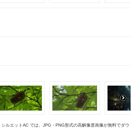
ルエットAC では、JPG・PNG形式の高解像度画像が無料でダウ